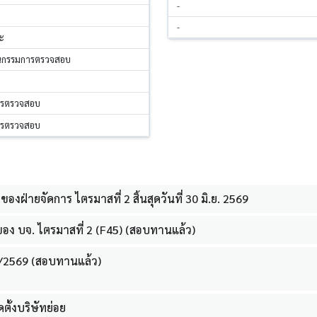
-
-
ะ
านกรรมการตรวจสอบ
ารตรวจสอบ
ารตรวจสอบ
งฝ่ายจัดการ ไตรมาสที่ 2 สิ้นสุดวันที่ 30 มิ.ย. 2569
ง บจ. ไตรมาสที่ 2 (F45) (สอบทานแล้ว)
2/2569 (สอบทานแล้ว)
ตั้งบริษัทย่อย