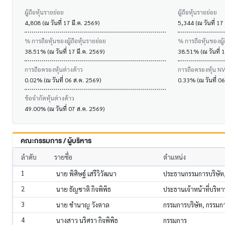
ผู้ถือหุ้นรายย่อย
ผู้ถือหุ้นรายย่อย
4,808 (ณ วันที่ 17 มี.ค. 2569)
5,344 (ณ วันที่ 17
% การถือหุ้นของผู้ถือหุ้นรายย่อย
% การถือหุ้นของผู้
38.51% (ณ วันที่ 17 มี.ค. 2569)
38.51% (ณ วันที่ 1
การถือครองหุ้นต่างด้าว
การถือครองหุ้น N
0.02% (ณ วันที่ 06 ส.ค. 2569)
0.33% (ณ วันที่ 0
ข้อจำกัดหุ้นต่างด้าว
49.00% (ณ วันที่ 07 ส.ค. 2569)
คณะกรรมการ / ผู้บริหาร
ลำดับ
รายชื่อ
ตำแหน่ง
1
นาย พิศิษฐ์ เสรีวิวัฒนา
ประธานกรรมการบริษัท
2
นาย ธัญชาติ กิจพิพิธ
ประธานเจ้าหน้าที่บริห
3
นาย ชำนาญ วังตาล
กรรมการบริษัท, กรรม
4
นางสาว นริศรา กิจพิพิธ
กรรมการ