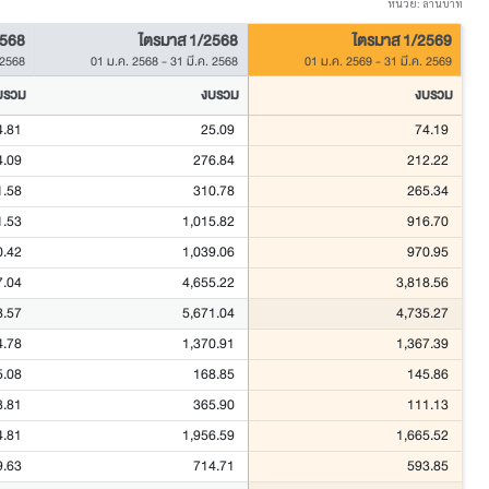
หน่วย: ล้านบาท
2568
ไตรมาส 1/2568
ไตรมาส 1/2569
 2568
01 ม.ค. 2568
-
31 มี.ค. 2568
01 ม.ค. 2569
-
31 มี.ค. 2569
บรวม
งบรวม
งบรวม
4.81
25.09
74.19
4.09
276.84
212.22
1.58
310.78
265.34
1.53
1,015.82
916.70
0.42
1,039.06
970.95
7.04
4,655.22
3,818.56
8.57
5,671.04
4,735.27
4.78
1,370.91
1,367.39
5.08
168.85
145.86
3.81
365.90
111.13
4.81
1,956.59
1,665.52
9.63
714.71
593.85