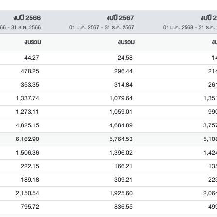
งบปี 2566
งบปี 2567
งบปี 
566
-
31 ธ.ค. 2566
01 ม.ค. 2567
-
31 ธ.ค. 2567
01 ม.ค. 2568
-
31 ธ.ค.
งบรวม
งบรวม
ง
44.27
24.58
1
478.25
296.44
21
353.35
314.84
26
1,337.74
1,079.64
1,35
1,273.11
1,059.01
99
4,825.15
4,684.89
3,75
6,162.90
5,764.53
5,10
1,506.36
1,396.02
1,42
222.15
166.21
13
189.18
309.21
22
2,150.54
1,925.60
2,06
795.72
836.55
49