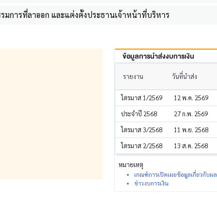
รมการที่ลาออก และแต่งตั้งประธานเจ้าหน้าที่บริหาร
ข้อมูลการนำส่งงบการเงิน
รายงาน
วันที่นำส่ง
ไตรมาส 1/2569
12 พ.ค. 2569
ประจำปี 2568
27 ก.พ. 2569
ไตรมาส 3/2568
11 พ.ย. 2568
ไตรมาส 2/2568
13 ส.ค. 2568
หมายเหตุ
เกณฑ์การเปิดเผยข้อมูลเกี่ยวกับ
ข่าวงบการเงิน