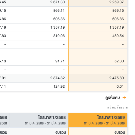
4.45
2,671.30
2,259.37
9.15
866.11
869.15
6.86
606.86
606.86
7.19
1,357.19
1,357.19
7.83
819.06
459.54
-
-
-
-
-
-
5.13
91.71
52.30
-
-
-
7.01
2,874.82
2,475.89
7.11
124.92
0.01
ดูเพิ่มเติม
หน่วย: ล้านบาท
2568
ไตรมาส 1/2568
ไตรมาส 1/2569
 2568
01 ม.ค. 2568
-
31 มี.ค. 2568
01 ม.ค. 2569
-
31 มี.ค. 2569
บรวม
งบรวม
งบรวม