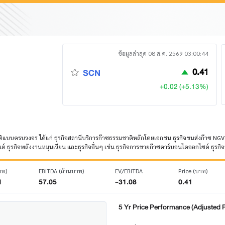
ข้อมูลล่าสุด 08 ส.ค. 2569 03:00:44
0.41
SCN
+0.02 (+5.13%)
มชาติแบบครบวงจร ได้แก่ ธุรกิจสถานีบริการก๊าซธรรมชาติหลักโดยเอกชน ธุรกิจขนส่งก๊าซ NG
ต์ ธุรกิจพลังงานหมุนเวียน และธุรกิจอื่นๆ เช่น ธุรกิจการขายก๊าซคาร์บอนไดออกไซด์ ธุรกิจ
าท)
EBITDA (ล้านบาท)
EV/EBITDA
Price (บาท)
1
57.05
-31.08
0.41
5 Yr Price Performance (Adjusted P