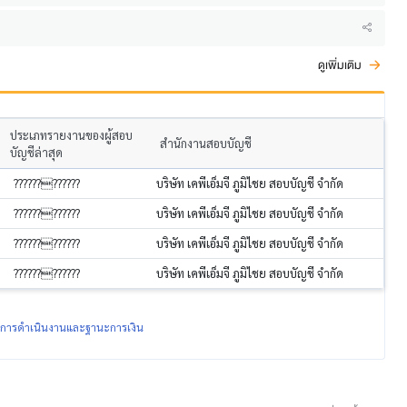
ดูเพิ่มเติม
ประเภทรายงานของผู้สอบ
สำนักงานสอบบัญชี
บัญชีล่าสุด
????????????
บริษัท เคพีเอ็มจี ภูมิไชย สอบบัญชี จำกัด
????????????
บริษัท เคพีเอ็มจี ภูมิไชย สอบบัญชี จำกัด
????????????
บริษัท เคพีเอ็มจี ภูมิไชย สอบบัญชี จำกัด
????????????
บริษัท เคพีเอ็มจี ภูมิไชย สอบบัญชี จำกัด
ผลการดำเนินงานและฐานะการเงิน