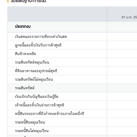
งบแสดงฐานะการเงิน
01 ม.ค. 2
ประเภทงบ
เงินสดและรายการเทียบเท่าเงินสด
ลูกหนี้และตั๋วเงินรับการค้าสุทธิ
สินค้าคงเหลือ
รวมสินทรัพย์หมุนเวียน
ที่ดินอาคารและอุปกรณ์สุทธิ
รวมสินทรัพย์ไม่หมุนเวียน
รวมสินทรัพย์
เงินเบิกเกินบัญชีและเงินกู้ยืม
เจ้าหนี้และตั๋วเงินจ่ายการค้าสุทธิ
หนี้สินระยะยาวที่ถึงกำหนดชำระภายในหนึ่งปี
รวมหนี้สินหมุนเวียน
รวมหนี้สินไม่หมุนเวียน