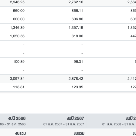
2,946.25
2,762.16
2,56
660.00
866.11
86
600.00
606.86
60
1,346.39
1,357.19
1,35
1,050.56
818.06
44
-
-
-
-
100.89
96.31
-
-
3,097.84
2,878.42
2,41
118.81
123.95
12
งบปี 2566
งบปี 2567
งบปี 
566
-
31 ธ.ค. 2566
01 ม.ค. 2567
-
31 ธ.ค. 2567
01 ม.ค. 2568
-
31 ธ.ค.
งบรวม
งบรวม
ง