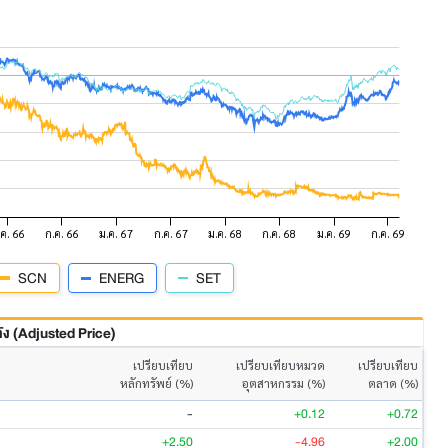
SCN
ENERG
SET
 (Adjusted Price)
เปรียบเทียบ
เปรียบเทียบหมวด
เปรียบเทียบ
หลักทรัพย์ (%)
อุตสาหกรรม (%)
ตลาด (%)
-
+0.12
+0.72
+2.50
-4.96
+2.00