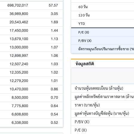
698,702,017
57.57
60 วัน
36,989,800
3.05
120 วัน
20,543,462
1.69
YTD
17,450,000
1.44
P/E (X)
13,679,100
1.13
P/BV (X)
13,000,000
1.07
อัตราหมุนเวียนปริมาณการซื้อขาย (
12,898,997
1.06
ข้อมูลสถิติ
12,507,240
1.03
12,335,200
1.02
12,279,200
1.01
จำนวนหุ้นจดทะเบียน (ล้านหุ้น)
10,470,000
0.86
มูลค่าหลักทรัพย์ตามราคาตลาด (ล้า
8,500,000
0.70
ราคา (บาท/หุ้น)
7,775,800
0.64
มูลค่าหุ้นทางบัญชีต่อหุ้น (บาท/หุ้น)
6,608,600
0.54
P/BV (X)
6,338,000
0.52
P/E (X)