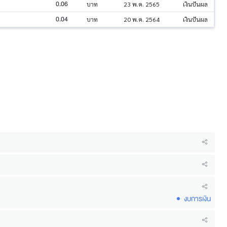
0.06
บาท
23 พ.ค. 2565
เงินปันผล
0.04
บาท
20 พ.ค. 2564
เงินปันผล
งบการเงิน