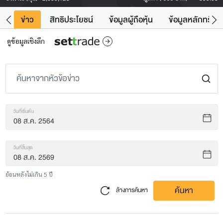
ิน
ข่าว
สิทธิประโยชน์
ข้อมูลผู้ถือหุ้น
ข้อมูลหลักทรัพย์
ดูข้อมูลเชิงลึก
วันที่เริ่มต้น
วันที่สิ้นสุด
ย้อนหลังไม่เกิน 5 ปี
ค้นหา
ล้างการค้นหา