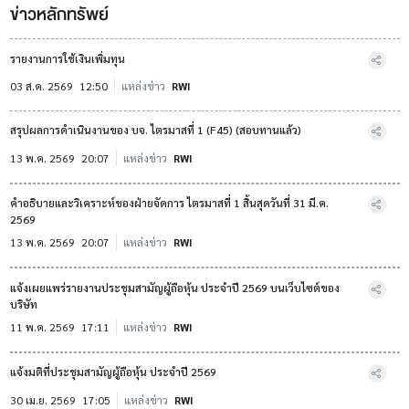
ข่าวหลักทรัพย์
รายงานการใช้เงินเพิ่มทุน
03 ส.ค. 2569
12:50
แหล่งข่าว
RWI
สรุปผลการดำเนินงานของ บจ. ไตรมาสที่ 1 (F45) (สอบทานแล้ว)
13 พ.ค. 2569
20:07
แหล่งข่าว
RWI
คำอธิบายและวิเคราะห์ของฝ่ายจัดการ ไตรมาสที่ 1 สิ้นสุดวันที่ 31 มี.ค.
2569
13 พ.ค. 2569
20:07
แหล่งข่าว
RWI
แจ้งเผยแพร่รายงานประชุมสามัญผู้ถือหุ้น ประจำปี 2569 บนเว็บไซต์ของ
บริษัท
11 พ.ค. 2569
17:11
แหล่งข่าว
RWI
แจ้งมติที่ประชุมสามัญผู้ถือหุ้น ประจำปี 2569
30 เม.ย. 2569
17:05
แหล่งข่าว
RWI