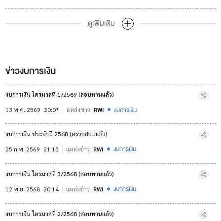
ดูเพิ่มเติม
ข่าวงบการเงิน
งบการเงิน ไตรมาสที่ 1/2569 (สอบทานแล้ว)
งบการเงิน
13 พ.ค. 2569
20:07
แหล่งข่าว
RWI
งบการเงิน ประจำปี 2568 (ตรวจสอบแล้ว)
งบการเงิน
25 ก.พ. 2569
21:15
แหล่งข่าว
RWI
งบการเงิน ไตรมาสที่ 3/2568 (สอบทานแล้ว)
งบการเงิน
12 พ.ย. 2568
20:14
แหล่งข่าว
RWI
งบการเงิน ไตรมาสที่ 2/2568 (สอบทานแล้ว)