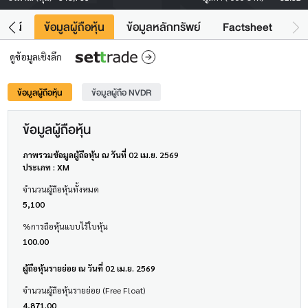
โยชน์
ข้อมูลผู้ถือหุ้น
ข้อมูลหลักทรัพย์
Factsheet
ดูข้อมูลเชิงลึก
ข้อมูลผู้ถือหุ้น
ข้อมูลผู้ถือ NVDR
ข้อมูลผู้ถือหุ้น
ภาพรวมข้อมูลผู้ถือหุ้น ณ วันที่ 02 เม.ย. 2569
ประเภท : XM
จำนวนผู้ถือหุ้นทั้งหมด
5,100
%การถือหุ้นแบบไร้ใบหุ้น
100.00
ผู้ถือหุ้นรายย่อย ณ วันที่ 02 เม.ย. 2569
จำนวนผู้ถือหุ้นรายย่อย (Free Float)
4,871.00