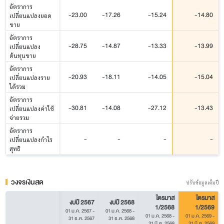
อัตราการ
-23.00
-17.26
-15.24
-14.80
เปลี่ยนแปลงยอด
ขาย
อัตราการ
-28.75
-14.87
-13.33
-13.99
เปลี่ยนแปลง
ต้นทุนขาย
อัตราการ
-20.93
-18.11
-14.05
-15.04
เปลี่ยนแปลงราย
ได้รวม
อัตราการ
-30.81
-14.08
-27.12
-13.43
เปลี่ยนแปลงค่าใช้
จ่ายรวม
อัตราการ
-
-
-
-
เปลี่ยนแปลงกำไร
สุทธิ
วงจรเงินสด
ปรับข้อมูลเต็มปี
ไตรมาส
ไตรมาส
งบปี 2567
งบปี 2568
1/2568
1/2569
01 ม.ค. 2567
-
01 ม.ค. 2568
-
01 ม.ค. 2568
-
01 ม.ค. 2569
-
31 ธ.ค. 2567
31 ธ.ค. 2568
31 มี.ค. 2568
31 มี.ค. 2569