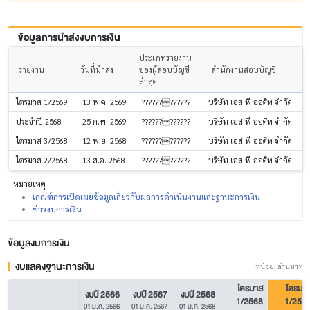
ข้อมูลการนำส่งงบการเงิน
ประเภทรายงาน
รายงาน
วันที่นำส่ง
ของผู้สอบบัญชี
สำนักงานสอบบัญชี
ล่าสุด
บริษัท เอส พี ออดิท จำกัด
ไตรมาส 1/2569
13 พ.ค. 2569
????????????
บริษัท เอส พี ออดิท จำกัด
ประจำปี 2568
25 ก.พ. 2569
????????????
บริษัท เอส พี ออดิท จำกัด
ไตรมาส 3/2568
12 พ.ย. 2568
????????????
บริษัท เอส พี ออดิท จำกัด
ไตรมาส 2/2568
13 ส.ค. 2568
????????????
หมายเหตุ
เกณฑ์การเปิดเผยข้อมูลเกี่ยวกับผลการดำเนินงานและฐานะการเงิน
ข่าวงบการเงิน
ข้อมูลงบการเงิน
งบแสดงฐานะการเงิน
หน่วย: ล้านบาท
ไตรมาส
ไตรมา
งบปี 2566
งบปี 2567
งบปี 2568
1/2568
1/256
01 ม.ค. 2566
01 ม.ค. 2567
01 ม.ค. 2568