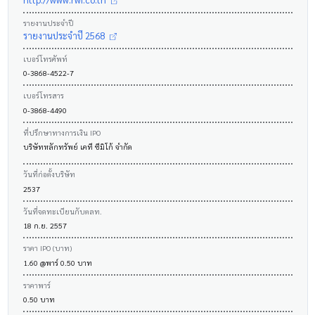
รายงานประจำปี
รายงานประจำปี 2568
เบอร์โทรศัพท์
0-3868-4522-7
เบอร์โทรสาร
0-3868-4490
ที่ปรึกษาทางการเงิน IPO
บริษัทหลักทรัพย์ เคที ซีมิโก้ จำกัด
วันที่ก่อตั้งบริษัท
2537
วันที่จดทะเบียนกับตลท.
18 ก.ย. 2557
ราคา IPO (บาท)
1.60 @พาร์ 0.50 บาท
ราคาพาร์
0.50 บาท