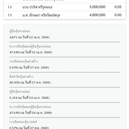
5,000,000
0.55
12
นาย ปวริศ ทวีรุจจนะ
4,600,000
0.50
13
น.ส. ลักษณา จริยวัฒน์สกุล
ผู้ถือหุ้นรายย่อย
4,871 (ณ วันที่ 02 เม.ย. 2569)
% การถือหุ้นของผู้ถือหุ้นรายย่อย
47.64% (ณ วันที่ 02 เม.ย. 2569)
การถือครองหุ้นต่างด้าว
0.03% (ณ วันที่ 07 ส.ค. 2569)
ข้อจำกัดหุ้นต่างด้าว
49.00% (ณ วันที่ 07 ส.ค. 2569)
ผู้ถือหุ้นรายย่อย
5,154 (ณ วันที่ 04 เม.ย. 2568)
% การถือหุ้นของผู้ถือหุ้นรายย่อย
47.64% (ณ วันที่ 04 เม.ย. 2568)
การถือครองหุ้น NVDR
0.57% (ณ วันที่ 07 ส.ค. 2569)