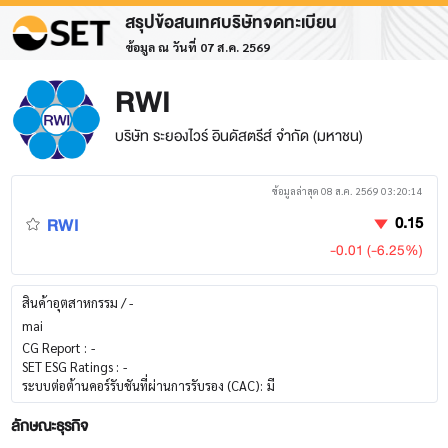
สรุปข้อสนเทศบริษัทจดทะเบียน
ข้อมูล ณ วันที่ 07 ส.ค. 2569
RWI
บริษัท ระยองไวร์ อินดัสตรีส์ จำกัด (มหาชน)
ข้อมูลล่าสุด 08 ส.ค. 2569 03:20:14
RWI
0.15
-0.01 (-6.25%)
สินค้าอุตสาหกรรม / -
mai
CG Report :
-
SET ESG Ratings :
-
ระบบต่อต้านคอร์รับชันที่ผ่านการรับรอง (CAC):
มี
ลักษณะธุรกิจ