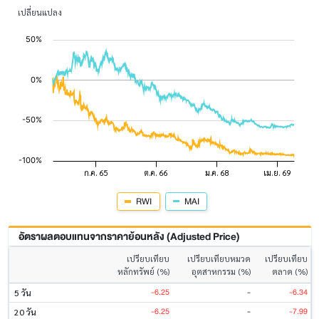
เปลี่ยนแปลง
RWI
MAI
อัตราผลตอบแทนจากราคาย้อนหลัง (Adjusted Price)
เปรียบเทียบ
เปรียบเทียบหมวด
เปรียบเทียบ
หลักทรัพย์ (%)
อุตสาหกรรม (%)
ตลาด (%)
-6.25
-
-6.34
5 วัน
-6.25
-
-7.99
20 วัน