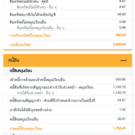
8.67
สินทรัพย์ไม่มีตัวตน - สุทธิ
8.67
สินทรัพย์ไม่มีตัวตน - อื่น ๆ
48.50
สินทรัพย์ภาษีเงินได้รอตัดบัญชี
5.99
สินทรัพย์ไม่หมุนเวียนอื่น
5.99
สินทรัพย์ไม่หมุนเวียนอื่น - อื่น ๆ
382.09
รวมสินทรัพย์ไม่หมุนเวียน
2,839.90
รวมสินทรัพย์
หนี้สิน
หนี้สินหมุนเวียน
555.90
เจ้าหนี้การค้าและเจ้าหนี้หมุนเวียนอื่น
1,152.73
หนี้สินที่เกิดจากสัญญาและค่าเช่ารับล่วงหน้า - หมุนเวียน
1,152.73
รายได้รับล่วงหน้า - อื่น ๆ
24.57
หนี้สินตามสัญญาเช่า - ส่วนที่ถึงกำหนดชำระภายในหนึ่งปี
1.22
ภาษีเงินได้นิติบุคคลค้างจ่าย
30.01
หนี้สินหมุนเวียนอื่น
1,764.43
รวมหนี้สินหมุนเวียน