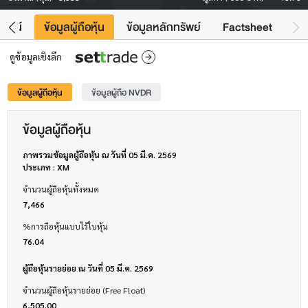
โยชน์
ข้อมูลผู้ถือหุ้น
ข้อมูลหลักทรัพย์
Factsheet
ดูข้อมูลเชิงลึก
ข้อมูลผู้ถือหุ้น
ข้อมูลผู้ถือ NVDR
ข้อมูลผู้ถือหุ้น
ภาพรวมข้อมูลผู้ถือหุ้น ณ วันที่ 05 มี.ค. 2569
ประเภท : XM
จำนวนผู้ถือหุ้นทั้งหมด
7,466
%การถือหุ้นแบบไร้ใบหุ้น
76.04
ผู้ถือหุ้นรายย่อย ณ วันที่ 05 มี.ค. 2569
จำนวนผู้ถือหุ้นรายย่อย (Free Float)
6,505.00