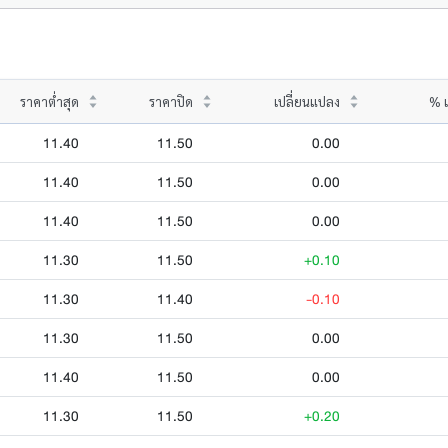
ราคาต่ำสุด
ราคาปิด
เปลี่ยนแปลง
% เ
11.40
11.50
0.00
11.40
11.50
0.00
11.40
11.50
0.00
11.30
11.50
+0.10
11.30
11.40
-0.10
11.30
11.50
0.00
11.40
11.50
0.00
11.30
11.50
+0.20