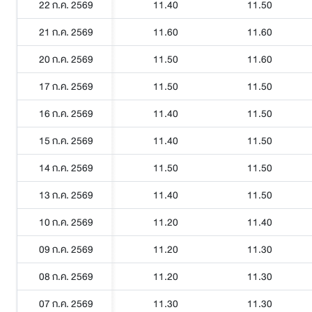
22 ก.ค. 2569
11.40
11.50
21 ก.ค. 2569
11.60
11.60
20 ก.ค. 2569
11.50
11.60
17 ก.ค. 2569
11.50
11.50
16 ก.ค. 2569
11.40
11.50
15 ก.ค. 2569
11.40
11.50
14 ก.ค. 2569
11.50
11.50
13 ก.ค. 2569
11.40
11.50
10 ก.ค. 2569
11.20
11.40
09 ก.ค. 2569
11.20
11.30
08 ก.ค. 2569
11.20
11.30
07 ก.ค. 2569
11.30
11.30