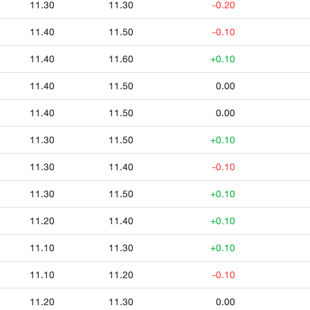
11.30
11.30
-0.20
11.40
11.50
-0.10
11.40
11.60
+0.10
11.40
11.50
0.00
11.40
11.50
0.00
11.30
11.50
+0.10
11.30
11.40
-0.10
11.30
11.50
+0.10
11.20
11.40
+0.10
11.10
11.30
+0.10
11.10
11.20
-0.10
11.20
11.30
0.00