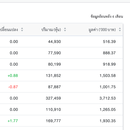
ข้อมูลย้อนหลัง 6 เดือน
ปลี่ยนแปลง
ปริมาณ (หุ้น)
มูลค่า ('000 บาท)
0.00
44,930
516.39
0.00
77,590
888.37
0.00
80,199
918.99
+0.88
131,852
1,503.58
-0.87
87,887
1,001.75
0.00
327,459
3,712.53
0.00
110,910
1,265.05
+1.77
169,777
1,930.35