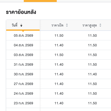
ราคาย้อนหลัง
วันที่
ราคาเปิด
ราคาสูงสุด
05 ส.ค. 2569
11.50
11.50
04 ส.ค. 2569
11.40
11.50
03 ส.ค. 2569
11.50
11.50
31 ก.ค. 2569
11.40
11.50
30 ก.ค. 2569
11.40
11.40
27 ก.ค. 2569
11.40
11.50
24 ก.ค. 2569
11.40
11.50
23 ก.ค. 2569
11.40
11.50