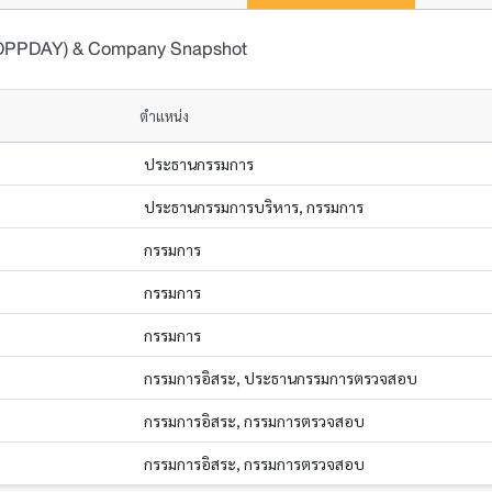
 (OPPDAY) & Company Snapshot
ตำแหน่ง
ประธานกรรมการ
ประธานกรรมการบริหาร, กรรมการ
กรรมการ
กรรมการ
กรรมการ
กรรมการอิสระ, ประธานกรรมการตรวจสอบ
กรรมการอิสระ, กรรมการตรวจสอบ
กรรมการอิสระ, กรรมการตรวจสอบ