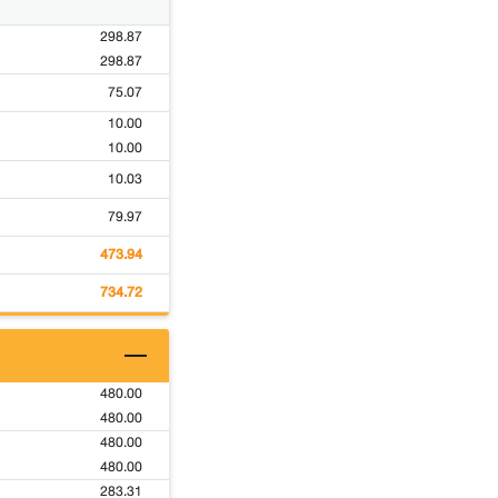
298.87
298.87
75.07
10.00
10.00
10.03
79.97
473.94
734.72
480.00
480.00
480.00
480.00
283.31