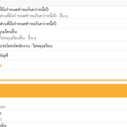
ที่ถึงกำหนดชำระเกินกว่าหนึ่งปี
ส่วนที่ถึงกำหนดชำระเกินกว่าหนึ่งปี - อื่น ๆ
 ส่วนที่ถึงกำหนดชำระเกินกว่าหนึ่งปี
ุนเวียนอื่น
ม่หมุนเวียนอื่น - อื่น ๆ
ระโยชน์พนักงาน - ไม่หมุนเวียน
ดบัญชี
น
ียน
ว
้ว
าหุ้น