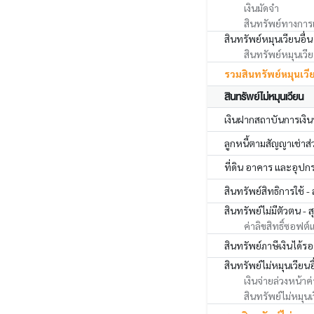
เงินมัดจำ
สินทรัพย์ทางการเง
สินทรัพย์หมุนเวียนอื่น
สินทรัพย์หมุนเวียน
รวมสินทรัพย์หมุนเวี
สินทรัพย์ไม่หมุนเวียน
เงินฝากสถาบันการเงินที
ลูกหนี้ตามสัญญาเช่าส่ว
ที่ดิน อาคาร และอุปกรณ
สินทรัพย์สิทธิการใช้ - 
สินทรัพย์ไม่มีตัวตน - ส
ค่าลิขสิทธิ์ซอฟต์แ
สินทรัพย์ภาษีเงินได้รอ
สินทรัพย์ไม่หมุนเวียนอ
เงินจ่ายล่วงหน้าค่
สินทรัพย์ไม่หมุนเว