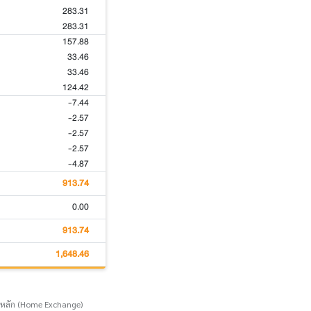
283.31
283.31
157.88
33.46
33.46
124.42
-7.44
-2.57
-2.57
-2.57
-4.87
913.74
0.00
913.74
1,648.46
์หลัก (Home Exchange)