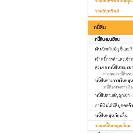
รวมสินทรัพย์ไม่หมุน
รวมสินทรัพย์
หนี้สิน
หนี้สินหมุนเวียน
เงินเบิกเกินบัญชีและเง
เจ้าหนี้การค้าและเจ้าหน
ส่วนของหนี้สินระยะยา
ส่วนของหนี้สินระ
หนี้สินทางการเงินหมุนเ
หนี้สินทางการเงินห
หนี้สินตามสัญญาเช่า -
ภาษีเงินได้นิติบุคคลค้
หนี้สินหมุนเวียนอื่น
รวมหนี้สินหมุนเวียน