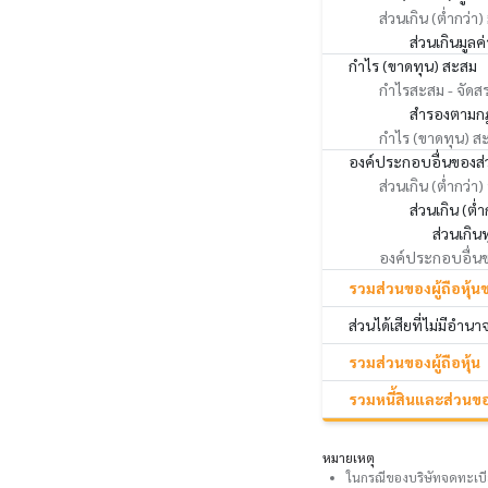
ส่วนเกิน (ต่ำกว่า)
ส่วนเกินมูลค
กำไร (ขาดทุน) สะสม
กำไรสะสม - จัดส
สำรองตามก
กำไร (ขาดทุน) สะส
องค์ประกอบอื่นของส่ว
ส่วนเกิน (ต่ำกว่า)
ส่วนเกิน (ต
ส่วนเกิน
องค์ประกอบอื่นของ
รวมส่วนของผู้ถือหุ้น
ส่วนได้เสียที่ไม่มีอำน
รวมส่วนของผู้ถือหุ้น
รวมหนี้สินและส่วนของ
หมายเหตุ
ในกรณีของบริษัทจดทะเบี