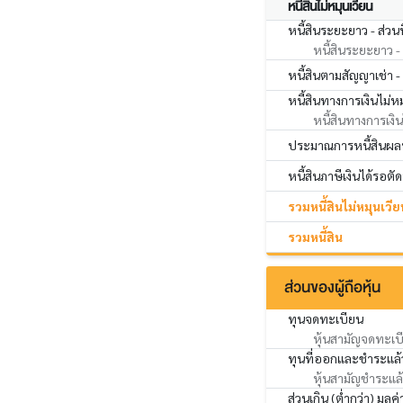
หนี้สินไม่หมุนเวียน
หนี้สินระยะยาว - ส่วน
หนี้สินระยะยาว - 
หนี้สินตามสัญญาเช่า -
หนี้สินทางการเงินไม่หม
หนี้สินทางการเงินไ
ประมาณการหนี้สินผลป
หนี้สินภาษีเงินได้รอตั
รวมหนี้สินไม่หมุนเวีย
รวมหนี้สิน
ส่วนของผู้ถือหุ้น
ทุนจดทะเบียน
หุ้นสามัญจดทะเบ
ทุนที่ออกและชำระแล้
หุ้นสามัญชำระแล
ส่วนเกิน (ต่ำกว่า) มูลค่