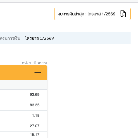
งบการเงินล่าสุด : ไตรมาส 1/2569
ดงบการเงิน
ไตรมาส 1/2569
หน่วย : ล้านบาท
93.69
83.35
1.18
27.07
15.17