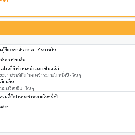
เวียน
ินกู้ยืมระยะสั้นจากสถาบันการเงิน
ี้หมุนเวียนอื่น
วส่วนที่ถึงกำหนดชำระภายในหนึ่งปี
ยะยาวส่วนที่ถึงกำหนดชำระภายในหนึ่งปี - อื่น ๆ
วียนอื่น
มุนเวียนอื่น - อื่น ๆ
 ส่วนที่ถึงกำหนดชำระภายในหนึ่งปี
างจ่าย