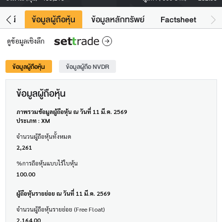
โยชน์
ข้อมูลผู้ถือหุ้น
ข้อมูลหลักทรัพย์
Factsheet
ดูข้อมูลเชิงลึก
ข้อมูลผู้ถือหุ้น
ข้อมูลผู้ถือ NVDR
ข้อมูลผู้ถือหุ้น
ภาพรวมข้อมูลผู้ถือหุ้น ณ วันที่ 11 มี.ค. 2569
ประเภท : XM
จำนวนผู้ถือหุ้นทั้งหมด
2,261
%การถือหุ้นแบบไร้ใบหุ้น
100.00
ผู้ถือหุ้นรายย่อย ณ วันที่ 11 มี.ค. 2569
จำนวนผู้ถือหุ้นรายย่อย (Free Float)
2,164.00