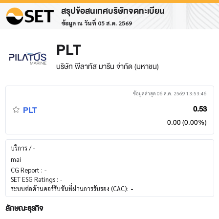
สรุปข้อสนเทศบริษัทจดทะเบียน
ข้อมูล ณ วันที่ 05 ส.ค. 2569
PLT
บริษัท พีลาทัส มารีน จำกัด (มหาชน)
ข้อมูลล่าสุด 06 ส.ค. 2569 13:53:46
PLT
0.53
0.00 (0.00%)
บริการ / -
mai
CG Report :
-
SET ESG Ratings :
-
ระบบต่อต้านคอร์รับชันที่ผ่านการรับรอง (CAC):
-
ลักษณะธุรกิจ