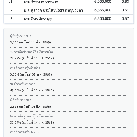
6,000,000
0.63
11
นาย วัชรพงศ์ ราชพงศ์
5,866,300
0.61
12
น.ส. สุชาวดี ประโยชน์อมร ภาณุประภา
5,500,000
0.57
13
นาย มีพร จักรานุกุล
ผู้ถือหุ้นรายย่อย
2,164 (ณ วันที่ 11 มี.ค. 2569)
% การถือหุ้นของผู้ถือหุ้นรายย่อย
28.92% (ณ วันที่ 11 มี.ค. 2569)
การถือครองหุ้นต่างด้าว
0.00% (ณ วันที่ 05 ส.ค. 2569)
ข้อจำกัดหุ้นต่างด้าว
49.00% (ณ วันที่ 05 ส.ค. 2569)
ผู้ถือหุ้นรายย่อย
2,378 (ณ วันที่ 14 มี.ค. 2568)
% การถือหุ้นของผู้ถือหุ้นรายย่อย
30.09% (ณ วันที่ 14 มี.ค. 2568)
การถือครองหุ้น NVDR