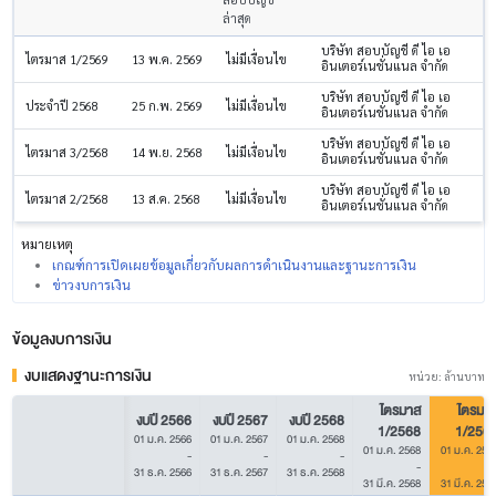
ล่าสุด
บริษัท สอบบัญชี ดี ไอ เอ
ไตรมาส 1/2569
13 พ.ค. 2569
ไม่มีเงื่อนไข
อินเตอร์เนชั่นแนล จำกัด
บริษัท สอบบัญชี ดี ไอ เอ
ประจำปี 2568
25 ก.พ. 2569
ไม่มีเงื่อนไข
อินเตอร์เนชั่นแนล จำกัด
บริษัท สอบบัญชี ดี ไอ เอ
ไตรมาส 3/2568
14 พ.ย. 2568
ไม่มีเงื่อนไข
อินเตอร์เนชั่นแนล จำกัด
บริษัท สอบบัญชี ดี ไอ เอ
ไตรมาส 2/2568
13 ส.ค. 2568
ไม่มีเงื่อนไข
อินเตอร์เนชั่นแนล จำกัด
หมายเหตุ
เกณฑ์การเปิดเผยข้อมูลเกี่ยวกับผลการดำเนินงานและฐานะการเงิน
ข่าวงบการเงิน
ข้อมูลงบการเงิน
งบแสดงฐานะการเงิน
หน่วย: ล้านบาท
ไตรมาส
ไตรมา
งบปี 2566
งบปี 2567
งบปี 2568
1/2568
1/256
01 ม.ค. 2566
01 ม.ค. 2567
01 ม.ค. 2568
01 ม.ค. 2568
01 ม.ค. 256
-
-
-
-
31 ธ.ค. 2566
31 ธ.ค. 2567
31 ธ.ค. 2568
31 มี.ค. 2568
31 มี.ค. 256