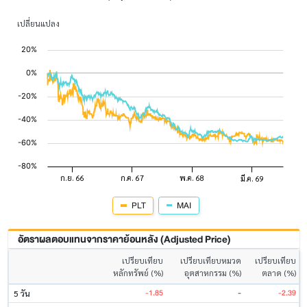
เปลี่ยนแปลง
PLT
MAI
อัตราผลตอบแทนจากราคาย้อนหลัง (Adjusted Price)
เปรียบเทียบ
เปรียบเทียบหมวด
เปรียบเทียบ
หลักทรัพย์ (%)
อุตสาหกรรม (%)
ตลาด (%)
-1.85
-
-2.39
5 วัน