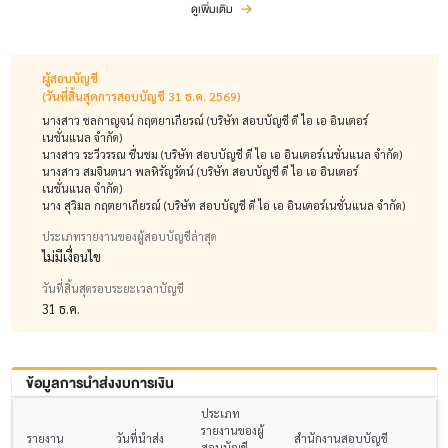
ดูเพิ่มเติม
ผู้สอบบัญชี
(วันที่สิ้นสุดการสอบบัญชี 31 ธ.ค. 2569)
นางสาว ชลกาญจน์ กฤตยาเกียรณ์ (บริษัท สอบบัญชี ดี ไอ เอ อินเตอร์
เนชั่นแนล จำกัด)
นางสาว ระวีวรรณ ชื่นชม (บริษัท สอบบัญชี ดี ไอ เอ อินเตอร์เนชั่นแนล จำกัด)
นางสาว สมจินตนา พลหิรัญรัตน์ (บริษัท สอบบัญชี ดี ไอ เอ อินเตอร์
เนชั่นแนล จำกัด)
นาง สุวิมล กฤตยาเกียรณ์ (บริษัท สอบบัญชี ดี ไอ เอ อินเตอร์เนชั่นแนล จำกัด)
ประเภทรายงานของผู้สอบบัญชีล่าสุด
ไม่มีเงื่อนไข
วันที่สิ้นสุดรอบระยะเวลาบัญชี
31 ธ.ค.
ข้อมูลการนำส่งงบการเงิน
ประเภท
รายงานของผู้
รายงาน
วันที่นำส่ง
สำนักงานสอบบัญชี
สอบบัญชี