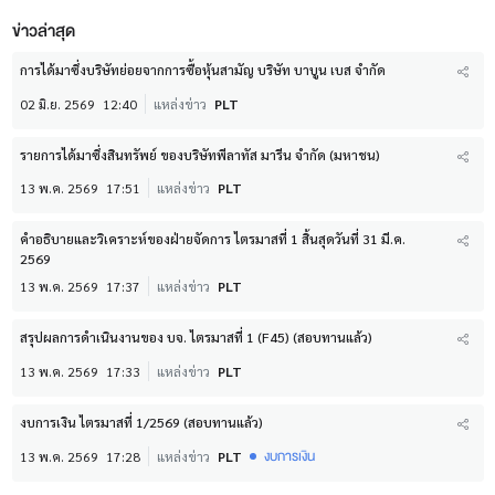
ข่าวล่าสุด
การได้มาซึ่งบริษัทย่อยจากการซื้อหุ้นสามัญ บริษัท บาบูน เบส จำกัด
02 มิ.ย. 2569
12:40
แหล่งข่าว
PLT
รายการได้มาซึ่งสินทรัพย์ ของบริษัทพีลาทัส มารีน จำกัด (มหาชน)
13 พ.ค. 2569
17:51
แหล่งข่าว
PLT
คำอธิบายและวิเคราะห์ของฝ่ายจัดการ ไตรมาสที่ 1 สิ้นสุดวันที่ 31 มี.ค.
2569
13 พ.ค. 2569
17:37
แหล่งข่าว
PLT
สรุปผลการดำเนินงานของ บจ. ไตรมาสที่ 1 (F45) (สอบทานแล้ว)
13 พ.ค. 2569
17:33
แหล่งข่าว
PLT
งบการเงิน ไตรมาสที่ 1/2569 (สอบทานแล้ว)
งบการเงิน
13 พ.ค. 2569
17:28
แหล่งข่าว
PLT