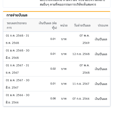
สมอื่นๆ ตามที่คณะกรรมการบริษัทเห็นสมควร
การจ่ายปันผล
รอบผลประกอบ
เงินปันผล (ต่อ
หน่วย
วันจ่ายปันผล
ประเภท
การ
หุ้น)
01 ก.ค. 2568 - 31
07 พ.ค.
0.01
บาท
เงินปันผล
ธ.ค. 2568
2569
01 ม.ค. 2568 - 30
0.01
บาท
12 ก.ย. 2568
เงินปันผล
มิ.ย. 2568
01 ก.ค. 2567 - 31
07 พ.ค.
0.02
บาท
เงินปันผล
ธ.ค. 2567
2568
01 ม.ค. 2567 - 30
0.01
บาท
11 ก.ย. 2567
เงินปันผล
มิ.ย. 2567
01 ม.ค. 2566 - 30
0.06
บาท
07 ก.ย. 2566
เงินปันผล
มิ.ย. 2566