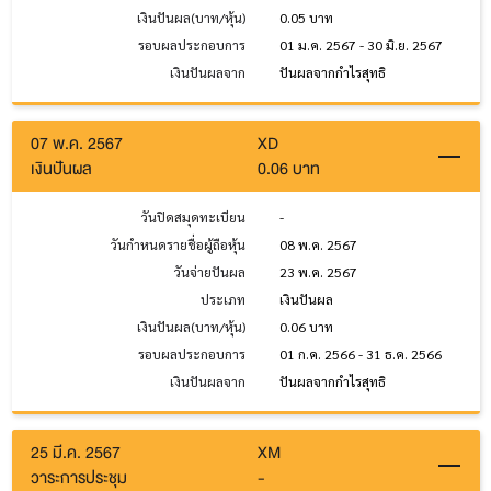
เงินปันผล(บาท/หุ้น)
0.05 บาท
รอบผลประกอบการ
01 ม.ค. 2567 - 30 มิ.ย. 2567
เงินปันผลจาก
ปันผลจากกำไรสุทธิ
07 พ.ค. 2567
XD
เงินปันผล
0.06 บาท
วันปิดสมุดทะเบียน
-
วันกำหนดรายชื่อผู้ถือหุ้น
08 พ.ค. 2567
วันจ่ายปันผล
23 พ.ค. 2567
ประเภท
เงินปันผล
เงินปันผล(บาท/หุ้น)
0.06 บาท
รอบผลประกอบการ
01 ก.ค. 2566 - 31 ธ.ค. 2566
เงินปันผลจาก
ปันผลจากกำไรสุทธิ
25 มี.ค. 2567
XM
วาระการประชุม
-