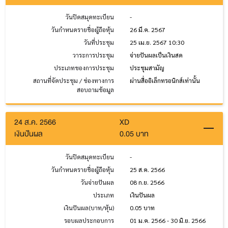
วันปิดสมุดทะเบียน
-
วันกำหนดรายชื่อผู้ถือหุ้น
26 มี.ค. 2567
วันที่ประชุม
25 เม.ย. 2567 10:30
วาระการประชุม
จ่ายปันผลเป็นเงินสด
ประเภทของการประชุม
ประชุมสามัญ
สถานที่จัดประชุม / ช่องทางการ
ผ่านสื่ออิเล็กทรอนิกส์เท่านั้น
สอบถามข้อมูล
24 ส.ค. 2566
XD
เงินปันผล
0.05 บาท
วันปิดสมุดทะเบียน
-
วันกำหนดรายชื่อผู้ถือหุ้น
25 ส.ค. 2566
วันจ่ายปันผล
08 ก.ย. 2566
ประเภท
เงินปันผล
เงินปันผล(บาท/หุ้น)
0.05 บาท
รอบผลประกอบการ
01 ม.ค. 2566 - 30 มิ.ย. 2566