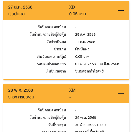
27 ส.ค. 2568
XD
เงินปันผล
0.05 บาท
วันปิดสมุดทะเบียน
-
วันกำหนดรายชื่อผู้ถือหุ้น
28 ส.ค. 2568
วันจ่ายปันผล
11 ก.ย. 2568
ประเภท
เงินปันผล
เงินปันผล(บาท/หุ้น)
0.05 บาท
รอบผลประกอบการ
01 ม.ค. 2568 - 30 มิ.ย. 2568
เงินปันผลจาก
ปันผลจากกำไรสุทธิ
28 พ.ค. 2568
XM
วาระการประชุม
-
วันปิดสมุดทะเบียน
-
วันกำหนดรายชื่อผู้ถือหุ้น
29 พ.ค. 2568
วันที่ประชุม
30 มิ.ย. 2568 10:30