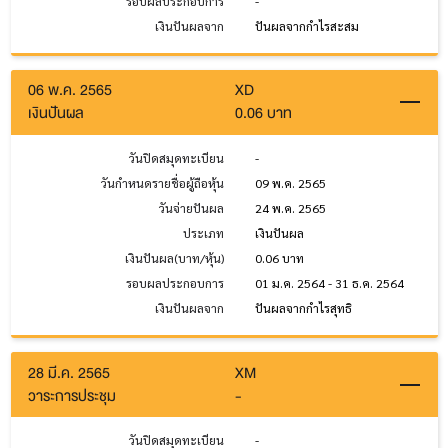
รอบผลประกอบการ
-
เงินปันผลจาก
ปันผลจากกำไรสะสม
06 พ.ค. 2565
XD
เงินปันผล
0.06 บาท
วันปิดสมุดทะเบียน
-
วันกำหนดรายชื่อผู้ถือหุ้น
09 พ.ค. 2565
วันจ่ายปันผล
24 พ.ค. 2565
ประเภท
เงินปันผล
เงินปันผล(บาท/หุ้น)
0.06 บาท
รอบผลประกอบการ
01 ม.ค. 2564 - 31 ธ.ค. 2564
เงินปันผลจาก
ปันผลจากกำไรสุทธิ
28 มี.ค. 2565
XM
วาระการประชุม
-
วันปิดสมุดทะเบียน
-