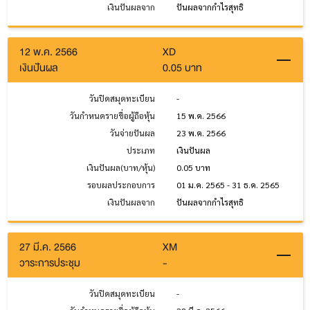
เงินปันผลจาก
ปันผลจากกำไรสุทธิ
12 พ.ค. 2566
XD
เงินปันผล
0.05 บาท
วันปิดสมุดทะเบียน
-
วันกำหนดรายชื่อผู้ถือหุ้น
15 พ.ค. 2566
วันจ่ายปันผล
23 พ.ค. 2566
ประเภท
เงินปันผล
เงินปันผล(บาท/หุ้น)
0.05 บาท
รอบผลประกอบการ
01 ม.ค. 2565 - 31 ธ.ค. 2565
เงินปันผลจาก
ปันผลจากกำไรสุทธิ
27 มี.ค. 2566
XM
วาระการประชุม
-
วันปิดสมุดทะเบียน
-