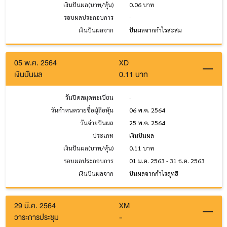
เงินปันผล(บาท/หุ้น)
0.06 บาท
รอบผลประกอบการ
-
เงินปันผลจาก
ปันผลจากกำไรสะสม
05 พ.ค. 2564
XD
เงินปันผล
0.11 บาท
วันปิดสมุดทะเบียน
-
วันกำหนดรายชื่อผู้ถือหุ้น
06 พ.ค. 2564
วันจ่ายปันผล
25 พ.ค. 2564
ประเภท
เงินปันผล
เงินปันผล(บาท/หุ้น)
0.11 บาท
รอบผลประกอบการ
01 ม.ค. 2563 - 31 ธ.ค. 2563
เงินปันผลจาก
ปันผลจากกำไรสุทธิ
29 มี.ค. 2564
XM
วาระการประชุม
-