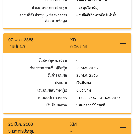
วาระการประชุม
รายการที่เกี่ยวโยงกัน
ประเภทของการประชุม
ประชุมวิสามัญ
สถานที่จัดประชุม / ช่องทางการ
ผ่านสื่ออิเล็กทรอนิกส์เท่านั้น
สอบถามข้อมูล
07 พ.ค. 2568
XD
เงินปันผล
0.06 บาท
วันปิดสมุดทะเบียน
-
วันกำหนดรายชื่อผู้ถือหุ้น
08 พ.ค. 2568
วันจ่ายปันผล
23 พ.ค. 2568
ประเภท
เงินปันผล
เงินปันผล(บาท/หุ้น)
0.06 บาท
รอบผลประกอบการ
01 ก.ค. 2567 - 31 ธ.ค. 2567
เงินปันผลจาก
ปันผลจากกำไรสุทธิ
25 มี.ค. 2568
XM
วาระการประชุม
-