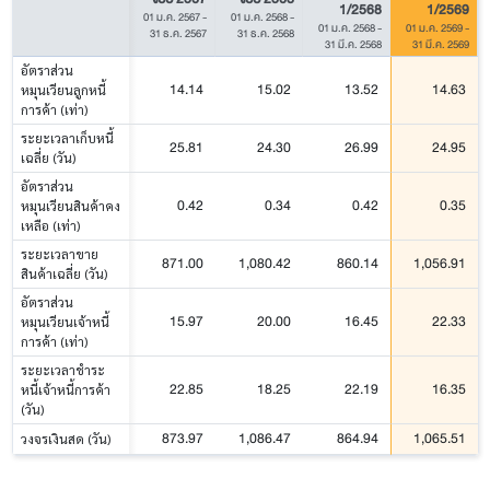
1/2568
1/2569
01 ม.ค. 2567
-
01 ม.ค. 2568
-
01 ม.ค. 2568
-
01 ม.ค. 2569
-
31 ธ.ค. 2567
31 ธ.ค. 2568
31 มี.ค. 2568
31 มี.ค. 2569
อัตราส่วน
14.14
15.02
13.52
14.63
หมุนเวียนลูกหนี้
การค้า (เท่า)
ระยะเวลาเก็บหนี้
25.81
24.30
26.99
24.95
เฉลี่ย (วัน)
อัตราส่วน
0.42
0.34
0.42
0.35
หมุนเวียนสินค้าคง
เหลือ (เท่า)
ระยะเวลาขาย
871.00
1,080.42
860.14
1,056.91
สินค้าเฉลี่ย (วัน)
อัตราส่วน
15.97
20.00
16.45
22.33
หมุนเวียนเจ้าหนี้
การค้า (เท่า)
ระยะเวลาชำระ
22.85
18.25
22.19
16.35
หนี้เจ้าหนี้การค้า
(วัน)
873.97
1,086.47
864.94
1,065.51
วงจรเงินสด (วัน)