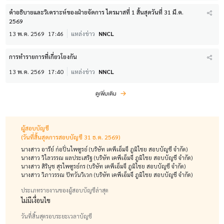
คำอธิบายและวิเคราะห์ของฝ่ายจัดการ ไตรมาสที่ 1 สิ้นสุดวันที่ 31 มี.ค.
2569
13 พ.ค. 2569
17:46
แหล่งข่าว
NNCL
การทำรายการที่เกี่ยวโยงกัน
13 พ.ค. 2569
17:40
แหล่งข่าว
NNCL
ดูเพิ่มเติม
ผู้สอบบัญชี
(วันที่สิ้นสุดการสอบบัญชี 31 ธ.ค. 2569)
นางสาว อารีย์ ก่อปิ่นไพฑูรย์ (บริษัท เคพีเอ็มจี ภูมิไชย สอบบัญชี จำกัด)
นางสาว วิไลวรรณ ผลประเสริฐ (บริษัท เคพีเอ็มจี ภูมิไชย สอบบัญชี จำกัด)
นางสาว สิรินุช สุรไพฑูรย์กร (บริษัท เคพีเอ็มจี ภูมิไชย สอบบัญชี จำกัด)
นางสาว วิภาวรรณ ปัทวันวิเวก (บริษัท เคพีเอ็มจี ภูมิไชย สอบบัญชี จำกัด)
ประเภทรายงานของผู้สอบบัญชีล่าสุด
ไม่มีเงื่อนไข
วันที่สิ้นสุดรอบระยะเวลาบัญชี