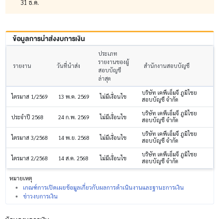
31 ธ.ค.
ข้อมูลการนำส่งงบการเงิน
ประเภท
รายงานของผู้
รายงาน
วันที่นำส่ง
สำนักงานสอบบัญชี
สอบบัญชี
ล่าสุด
บริษัท เคพีเอ็มจี ภูมิไชย
ไตรมาส 1/2569
13 พ.ค. 2569
ไม่มีเงื่อนไข
สอบบัญชี จำกัด
บริษัท เคพีเอ็มจี ภูมิไชย
ประจำปี 2568
24 ก.พ. 2569
ไม่มีเงื่อนไข
สอบบัญชี จำกัด
บริษัท เคพีเอ็มจี ภูมิไชย
ไตรมาส 3/2568
14 พ.ย. 2568
ไม่มีเงื่อนไข
สอบบัญชี จำกัด
บริษัท เคพีเอ็มจี ภูมิไชย
ไตรมาส 2/2568
14 ส.ค. 2568
ไม่มีเงื่อนไข
สอบบัญชี จำกัด
หมายเหตุ
เกณฑ์การเปิดเผยข้อมูลเกี่ยวกับผลการดำเนินงานและฐานะการเงิน
ข่าวงบการเงิน