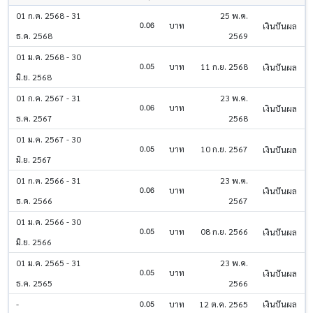
01 ก.ค. 2568 - 31
25 พ.ค.
0.06
บาท
เงินปันผล
ธ.ค. 2568
2569
01 ม.ค. 2568 - 30
0.05
บาท
11 ก.ย. 2568
เงินปันผล
มิ.ย. 2568
01 ก.ค. 2567 - 31
23 พ.ค.
0.06
บาท
เงินปันผล
ธ.ค. 2567
2568
01 ม.ค. 2567 - 30
0.05
บาท
10 ก.ย. 2567
เงินปันผล
มิ.ย. 2567
01 ก.ค. 2566 - 31
23 พ.ค.
0.06
บาท
เงินปันผล
ธ.ค. 2566
2567
01 ม.ค. 2566 - 30
0.05
บาท
08 ก.ย. 2566
เงินปันผล
มิ.ย. 2566
01 ม.ค. 2565 - 31
23 พ.ค.
0.05
บาท
เงินปันผล
ธ.ค. 2565
2566
0.05
-
บาท
12 ต.ค. 2565
เงินปันผล