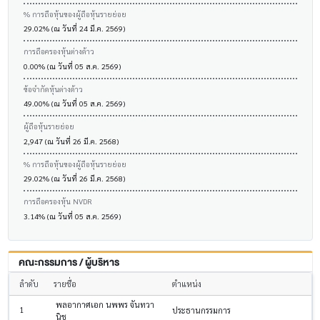
% การถือหุ้นของผู้ถือหุ้นรายย่อย
29.02% (ณ วันที่ 24 มี.ค. 2569)
การถือครองหุ้นต่างด้าว
0.00% (ณ วันที่ 05 ส.ค. 2569)
ข้อจำกัดหุ้นต่างด้าว
49.00% (ณ วันที่ 05 ส.ค. 2569)
ผู้ถือหุ้นรายย่อย
2,947 (ณ วันที่ 26 มี.ค. 2568)
% การถือหุ้นของผู้ถือหุ้นรายย่อย
29.02% (ณ วันที่ 26 มี.ค. 2568)
การถือครองหุ้น NVDR
3.14% (ณ วันที่ 05 ส.ค. 2569)
คณะกรรมการ / ผู้บริหาร
ลำดับ
รายชื่อ
ตำแหน่ง
พลอากาศเอก นพพร จันทวา
1
ประธานกรรมการ
นิช