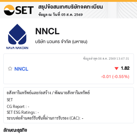
สรุปข้อสนเทศบริษัทจดทะเบียน
ข้อมูล ณ วันที่ 05 ส.ค. 2569
NNCL
บริษัท นวนคร จำกัด (มหาชน)
ข้อมูลล่าสุด 06 ส.ค. 2569 13:47:31
NNCL
1.82
-0.01 (-0.55%)
อสังหาริมทรัพย์และก่อสร้าง / พัฒนาอสังหาริมทรัพย์
SET
CG Report :
-
SET ESG Ratings :
-
ระบบต่อต้านคอร์รับชันที่ผ่านการรับรอง (CAC):
-
ลักษณะธุรกิจ