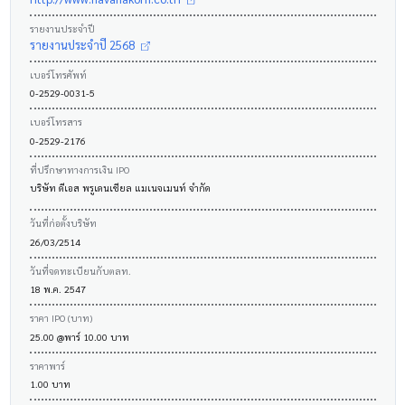
รายงานประจำปี
รายงานประจำปี 2568
เบอร์โทรศัพท์
0-2529-0031-5
เบอร์โทรสาร
0-2529-2176
ที่ปรึกษาทางการเงิน IPO
บริษัท ดีเอส พรูเดนเชียล แมเนจเมนท์ จำกัด
วันที่ก่อตั้งบริษัท
26/03/2514
วันที่จดทะเบียนกับตลท.
18 พ.ค. 2547
ราคา IPO (บาท)
25.00 @พาร์ 10.00 บาท
ราคาพาร์
1.00 บาท