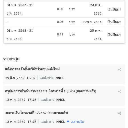
01 ม.ค. 2564 - 31
24 พ.ค.
0.06
บาท
เงินปันผล
ธ.ค. 2564
2565
0.06
-
บาท
08 พ.ย. 2564
เงินปันผล
01 ม.ค. 2563 - 31
25 พ.ค.
0.11
บาท
เงินปันผล
ธ.ค. 2563
2564
ข่าวล่าสุด
แจ้งการจดจัดตั้งบริษัทร่วมทุนแห่งใหม่
29 มิ.ย. 2569
18:09
แหล่งข่าว
NNCL
สรุปผลการดำเนินงานของ บจ. ไตรมาสที่ 1 (F45) (สอบทานแล้ว)
13 พ.ค. 2569
17:48
แหล่งข่าว
NNCL
งบการเงิน ไตรมาสที่ 1/2569 (สอบทานแล้ว)
งบการเงิน
13 พ.ค. 2569
17:48
แหล่งข่าว
NNCL