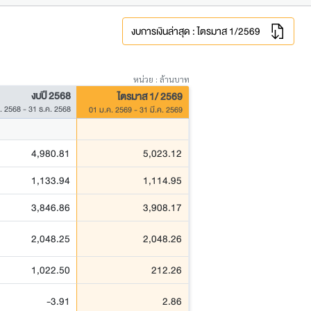
งบการเงินล่าสุด : ไตรมาส 1/2569
หน่วย : ล้านบาท
งบปี 2568
ไตรมาส 1/ 2569
. 2568 - 31 ธ.ค. 2568
01 ม.ค. 2569 - 31 มี.ค. 2569
4,980.81
5,023.12
1,133.94
1,114.95
3,846.86
3,908.17
2,048.25
2,048.26
1,022.50
212.26
-3.91
2.86