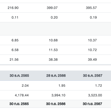
216.90
399.07
395.57
0.11
0.20
0.19
6.85
10.68
10.37
6.58
11.53
10.72
21.56
38.38
39.49
30 ธ.ค. 2565
28 ธ.ค. 2566
30 ธ.ค. 2567
2.04
1.95
1.72
4,178.44
3,994.10
3,523.00
30 ก.ย. 2565
30 ก.ย. 2566
30 ก.ย. 2567