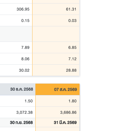
306.95
61.31
0.15
0.03
7.89
6.85
8.06
7.12
30.02
28.88
30 ธ.ค. 2568
07 ส.ค. 2569
1.50
1.80
3,072.38
3,686.86
30 ก.ย. 2568
31 มี.ค. 2569