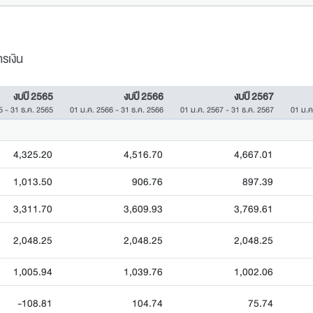
รเงิน
งบปี 2565
งบปี 2566
งบปี 2567
5 - 31 ธ.ค. 2565
01 ม.ค. 2566 - 31 ธ.ค. 2566
01 ม.ค. 2567 - 31 ธ.ค. 2567
01 ม.ค
4,325.20
4,516.70
4,667.01
1,013.50
906.76
897.39
3,311.70
3,609.93
3,769.61
2,048.25
2,048.25
2,048.25
1,005.94
1,039.76
1,002.06
-108.81
104.74
75.74