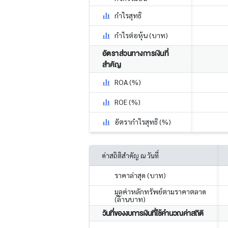
กำไรสุทธิ
กำไรต่อหุ้น (บาท)
อัตราส่วนทางการเงินที่
สำคัญ
ROA (%)
ROE (%)
อัตรากำไรสุทธิ (%)
ค่าสถิติสำคัญ ณ วันที่
ราคาล่าสุด (บาท)
มูลค่าหลักทรัพย์ตามราคาตลาด
(ล้านบาท)
วันที่ของงบการเงินที่ใช้คำนวณค่าสถิติ