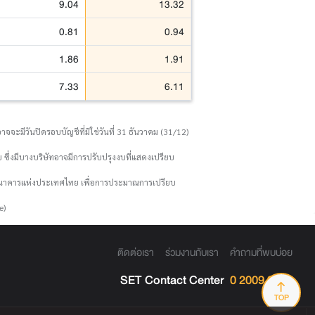
9.04
13.32
0.81
0.94
1.86
1.91
7.33
6.11
จจะมีวันปิดรอบบัญชีที่มิใช่วันที่ 31 ธันวาคม (31/12)
 ซึ่งมีบางบริษัทอาจมีการปรับปรุงงบที่แสดงเปรียบ
งธนาคารแห่งประเทศไทย เพื่อการประมาณการเปรียบ
e)
ติดต่อเรา
ร่วมงานกับเรา
คำถามที่พบบ่อย
SET Contact Center
0 2009 9999
TOP