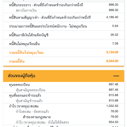
898.30
หนี้สินระยะยาว - ส่วนที่ถึงกำหนดชำระเกินกว่าหนึ่งปี
898.30
สถาบันการเงิน
4,186.40
หนี้สินตามสัญญาเช่า - ส่วนที่ถึงกำหนดชำระเกินกว่าหนึ่งปี
5.94
ประมาณการหนี้สินผลประโยชน์พนักงาน - ไม่หมุนเวียน
26.32
หนี้สินภาษีเงินได้รอตัดบัญชี
7.09
หนี้สินไม่หมุนเวียนอื่น
5,124.05
รวมหนี้สินไม่หมุนเวียน
6,344.00
รวมหนี้สิน
ส่วนของผู้ถือหุ้น
897.46
ทุนจดทะเบียน
897.46
หุ้นสามัญจดทะเบียน
815.88
ทุนที่ออกและชำระแล้ว
815.88
หุ้นสามัญชำระแล้ว
1,032.50
กำไร (ขาดทุน) สะสม
78.00
กำไรสะสม - จัดสรรแล้ว
78.00
สำรองตามกฎหมาย
954.50
กำไร (ขาดทุน) สะสม - ยังไม่ได้จัดสรร