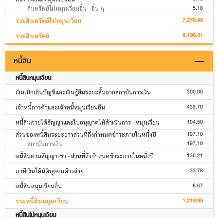
5.18
สินทรัพย์ไม่หมุนเวียนอื่น - อื่น ๆ
7,278.45
รวมสินทรัพย์ไม่หมุนเวียน
8,198.51
รวมสินทรัพย์
หนี้สิน
หนี้สินหมุนเวียน
300.00
เงินเบิกเกินบัญชีและเงินกู้ยืมระยะสั้นจากสถาบันการเงิน
439.70
เจ้าหนี้การค้าและเจ้าหนี้หมุนเวียนอื่น
104.50
หนี้สินภายใต้สัญญาและใบอนุญาตให้ดำเนินการ - หมุนเวียน
197.10
ส่วนของหนี้สินระยะยาวส่วนที่ถึงกำหนดชำระภายในหนึ่งปี
197.10
สถาบันการเงิน
136.21
หนี้สินตามสัญญาเช่า - ส่วนที่ถึงกำหนดชำระภายในหนึ่งปี
33.78
ภาษีเงินได้นิติบุคคลค้างจ่าย
8.67
หนี้สินหมุนเวียนอื่น
1,219.95
รวมหนี้สินหมุนเวียน
หนี้สินไม่หมุนเวียน