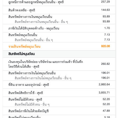
257.29
ลูกหนี้การค้าและลูกหนี้หมุนเวียนอื่น - สุทธิ
144.63
สินค้าคงเหลือ - สุทธิ
93.89
สินทรัพย์ทางการเงินหมุนเวียนอื่น
93.89
สินทรัพย์ทางการเงินหมุนเวียนอื่น - อื่น ๆ
1.70
ภาษีเงินได้นิติบุคคลค้างรับ - หมุนเวียน
7.13
สินทรัพย์หมุนเวียนอื่น
7.13
สินทรัพย์หมุนเวียนอื่น - อื่น ๆ
920.06
รวมสินทรัพย์หมุนเวียน
สินทรัพย์ไม่หมุนเวียน
เงินลงทุนในบริษัทย่อย บริษัทร่วม และการร่วมค้า ที่บันทึก
260.82
โดยวิธีส่วนได้เสีย - สุทธิ
196.01
สินทรัพย์ทางการเงินไม่หมุนเวียนอื่น
196.01
สินทรัพย์ทางการเงินไม่หมุนเวียนอื่น - อื่น ๆ
2,860.64
ที่ดิน อาคาร และอุปกรณ์ - สุทธิ
3,855.71
สินทรัพย์สิทธิการใช้ - สุทธิ
52.20
สินทรัพย์ไม่มีตัวตน - สุทธิ
52.20
สินทรัพย์ไม่มีตัวตน - อื่น ๆ
47.89
สินทรัพย์ภาษีเงินได้รอตัดบัญชี
5.18
สินทรัพย์ไม่หมุนเวียนอื่น