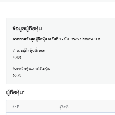
ข้อมูลผู้ถือหุ้น
ภาพรวมข้อมูลผู้ถือหุ้น ณ วันที่ 12 มี.ค. 2569 ประเภท : XM
จำนวนผู้ถือหุ้นทั้งหมด
4,431
%การถือหุ้นแบบไร้ใบหุ้น
65.95
ผู้ถือหุ้น*
ลำดับ
ผู้ถือหุ้น