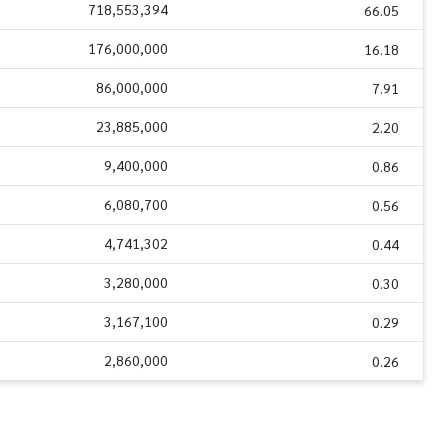
718,553,394
66.05
176,000,000
16.18
86,000,000
7.91
23,885,000
2.20
9,400,000
0.86
6,080,700
0.56
4,741,302
0.44
3,280,000
0.30
3,167,100
0.29
2,860,000
0.26