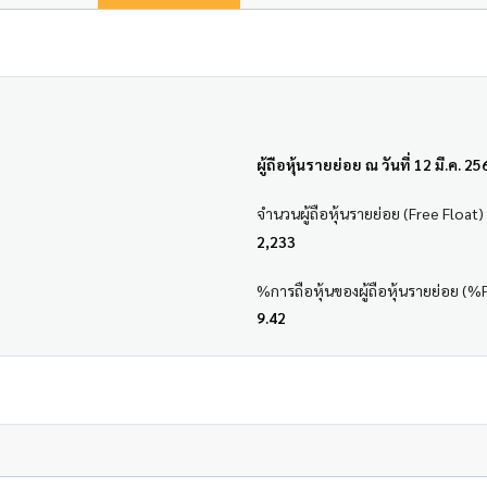
ผู้ถือหุ้นรายย่อย ณ วันที่ 12 มี.ค. 25
จำนวนผู้ถือหุ้นรายย่อย (Free Float)
2,233
%การถือหุ้นของผู้ถือหุ้นรายย่อย (%
9.42