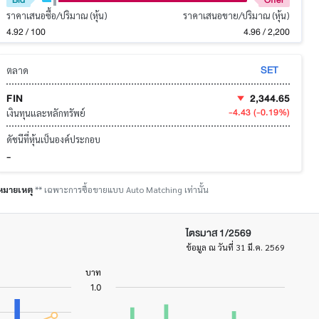
ราคาเสนอซื้อ/ปริมาณ (หุ้น)
ราคาเสนอขาย/ปริมาณ (หุ้น)
4.92 / 100
4.96 / 2,200
SET
ตลาด
FIN
2,344.65
-4.43
(-0.19%)
เงินทุนและหลักทรัพย์
ดัชนีที่หุ้นเป็นองค์ประกอบ
-
หมายเหตุ
** เฉพาะการซื้อขายแบบ Auto Matching เท่านั้น
ไตรมาส 1/2569
ข้อมูล ณ วันที่ 31 มี.ค. 2569