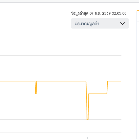
ข้อมูลล่าสุด 07 ส.ค. 2569 02:05:03
ปริมาณ/มูลค่า