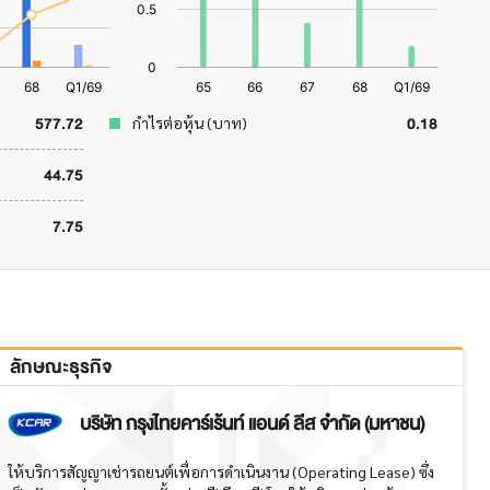
577.72
0.18
กำไรต่อหุ้น (บาท)
44.75
7.75
ลักษณะธุรกิจ
บริษัท กรุงไทยคาร์เร้นท์ แอนด์ ลีส จำกัด (มหาชน)
ให้บริการสัญญาเช่ารถยนต์เพื่อการดำเนินงาน (Operating Lease) ซึ่ง