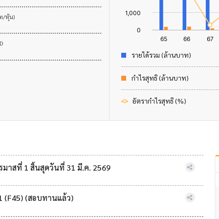
/หุ้น)
XD
รายได้รวม (ล้านบาท)
กำไรสุทธิ (ล้านบาท)
อัตรากำไรสุทธิ (%)
ที่ 1 สิ้นสุดวันที่ 31 มี.ค. 2569
1 (F45) (สอบทานแล้ว)