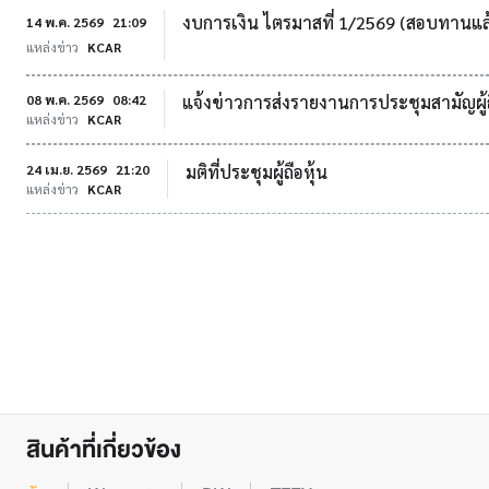
งบการเงิน ไตรมาสที่ 1/2569 (สอบทานแล
14 พ.ค. 2569
21:09
แหล่งข่าว
KCAR
08 พ.ค. 2569
08:42
แจ้งข่าวการส่งรายงานการประชุมสามัญผู้ถ
แหล่งข่าว
KCAR
24 เม.ย. 2569
21:20
มติที่ประชุมผู้ถือหุ้น
แหล่งข่าว
KCAR
สินค้าที่เกี่ยวข้อง