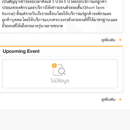
เป็นสัญญาเช่าระยะเวลาตั้งแต่ 1 ปี ถึง 5 ปี โดยให้บริการแก่ลูกค้า
ประเภทองค์กร และบริการให้เช่ารถยนต์ระยะสั้น (Short Term
Rental) ตั้งแต่รายวัน ถึงรายเดือน โดยให้บริการแก่ลูกค้าองค์กรและ
ลูกค้าบุคคล โดยให้บริการแบบครบวงจรด้วยรถยนต์ที่ได้มาตรฐาน และ
มีรถยนต์ให้เลือกหลายรุ่น หลายขนาด
ดูเพิ่มเติม
Upcoming Event
ไม่มีข้อมูล
ดูเพิ่มเติม