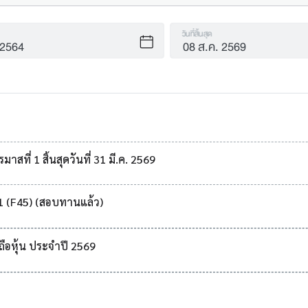
วันที่สิ้นสุด
ที่ 1 สิ้นสุดวันที่ 31 มี.ค. 2569
1 (F45) (สอบทานแล้ว)
ือหุ้น ประจำปี 2569