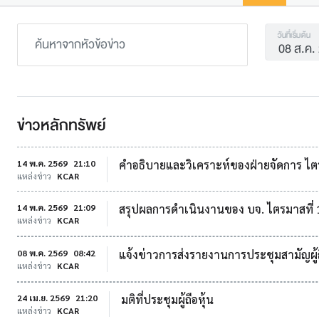
วันที่เริ่มต้น
ข่าวหลักทรัพย์
14 พ.ค. 2569
21:10
คำอธิบายและวิเคราะห์ของฝ่ายจัดการ ไตรมาส
แหล่งข่าว
KCAR
14 พ.ค. 2569
21:09
สรุปผลการดำเนินงานของ บจ. ไตรมาสที่ 
แหล่งข่าว
KCAR
08 พ.ค. 2569
08:42
แจ้งข่าวการส่งรายงานการประชุมสามัญผู้ถ
แหล่งข่าว
KCAR
24 เม.ย. 2569
21:20
มติที่ประชุมผู้ถือหุ้น
แหล่งข่าว
KCAR