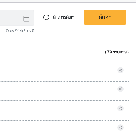
ค้นหา
ล้างการค้นหา
ย้อนหลังไม่เกิน 5 ปี
( 79 รายการ )