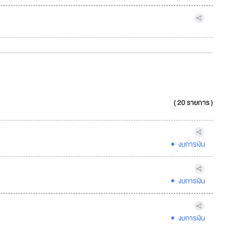
( 20 รายการ )
งบการเงิน
งบการเงิน
งบการเงิน