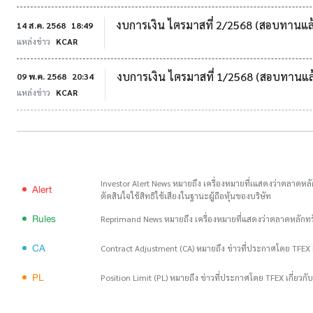
งบการเงิน ไตรมาสที่ 2/2568 (สอบทานแล
14 ส.ค. 2568
18:49
แหล่งข่าว
KCAR
งบการเงิน ไตรมาสที่ 1/2568 (สอบทานแล
09 พ.ค. 2568
20:34
แหล่งข่าว
KCAR
Investor Alert News หมายถึง เครื่องหมายที่เแสดงว่าตลาดหลัก
Alert
ตัดสินใจใช้สิทธิใช้เสียงในฐานะผู้ถือหุ้นของบริษัท
Rules
Reprimand News หมายถึง เครื่องหมายที่แสดงว่าตลาดหลักท
CA
Contract Adjustment (CA) หมายถึง ข่าวที่ประกาศโดย TFEX เ
PL
Position Limit (PL) หมายถึง ข่าวที่ประกาศโดย TFEX เกี่ยวก