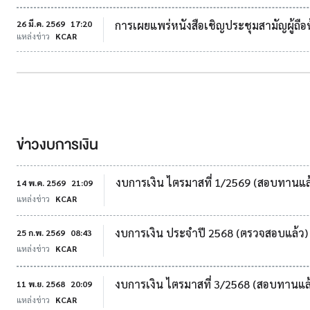
26 มี.ค. 2569
17:20
การเผยแพร่หนังสือเชิญประชุมสามัญผู้ถือห
แหล่งข่าว
KCAR
ข่าวงบการเงิน
งบการเงิน ไตรมาสที่ 1/2569 (สอบทานแล
14 พ.ค. 2569
21:09
แหล่งข่าว
KCAR
งบการเงิน ประจำปี 2568 (ตรวจสอบแล้ว)
25 ก.พ. 2569
08:43
แหล่งข่าว
KCAR
งบการเงิน ไตรมาสที่ 3/2568 (สอบทานแล
11 พ.ย. 2568
20:09
แหล่งข่าว
KCAR