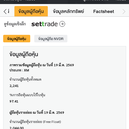
โยชน์
ข้อมูลผู้ถือหุ้น
ข้อมูลหลักทรัพย์
Factsheet
ดูข้อมูลเชิงลึก
ข้อมูลผู้ถือหุ้น
ข้อมูลผู้ถือ NVDR
ข้อมูลผู้ถือหุ้น
ภาพรวมข้อมูลผู้ถือหุ้น ณ วันที่ 19 มี.ค. 2569
ประเภท : XM
จำนวนผู้ถือหุ้นทั้งหมด
2,241
%การถือหุ้นแบบไร้ใบหุ้น
97.41
ผู้ถือหุ้นรายย่อย ณ วันที่ 19 มี.ค. 2569
จำนวนผู้ถือหุ้นรายย่อย (Free Float)
2,044.00