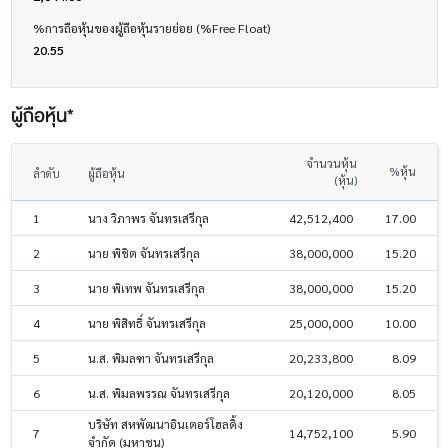
%การถือหุ้นของผู้ถือหุ้นรายย่อย (%Free Float)
20.55
ผู้ถือหุ้น*
จำนวนหุ้น
%หุ้น
ลำดับ
ผู้ถือหุ้น
(หุ้น)
1
นาง วิภาพร จันทรเสรีกุล
42,512,400
17.00
2
นาย พิชิต จันทรเสรีกุล
38,000,000
15.20
3
นาย พิเทพ จันทรเสรีกุล
38,000,000
15.20
4
นาย พิสิทธิ์ จันทรเสรีกุล
25,000,000
10.00
5
น.ส. พิมลฑา จันทรเสรีกุล
20,233,800
8.09
6
น.ส. พิมลพรรณ จันทรเสรีกุล
20,120,000
8.05
บริษัท สหพัฒนาอินเตอร์โฮลดิ้ง
7
14,752,100
5.90
จำกัด (มหาชน)