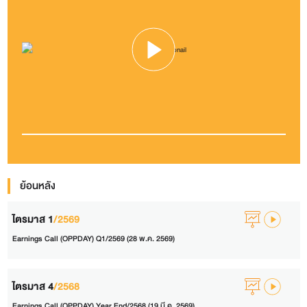
ย้อนหลัง
ไตรมาส 1
/2569
Earnings Call (OPPDAY) Q1/2569 (28 พ.ค. 2569)
ไตรมาส 4
/2568
Earnings Call (OPPDAY) Year End/2568 (19 มี.ค. 2569)