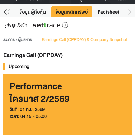
โยชน์
ข้อมูลผู้ถือหุ้น
ข้อมูลหลักทรัพย์
Factsheet
ดูข้อมูลเชิงลึก
รรมการ / ผู้บริหาร
Earnings Call (OPPDAY) & Company Snapshot
Earnings Call (OPPDAY)
Upcoming
Performance
ไตรมาส 2/2569
วันที่: 01 ก.ย. 2569
เวลา: 04.15 - 05.00