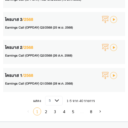
ไตรมาส 3
/2568
Earnings Call (OPPDAY) Q3/2568 (25 พ.ย. 2568)
ไตรมาส 2
/2568
Earnings Call (OPPDAY) Q2/2568 (26 ส.ค. 2568)
ไตรมาส 1
/2568
Earnings Call (OPPDAY) Q1/2568 (28 พ.ค. 2568)
5
แสดง
1-5 จาก 40 รายการ
1
2
3
4
5
…
8