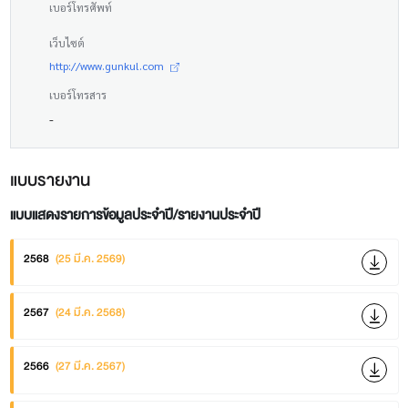
เบอร์โทรศัพท์
เว็บไซต์
http://www.gunkul.com
เบอร์โทรสาร
-
แบบรายงาน
แบบแสดงรายการข้อมูลประจำปี/รายงานประจำปี
2568
(25 มี.ค. 2569)
2567
(24 มี.ค. 2568)
2566
(27 มี.ค. 2567)