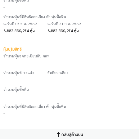
-
จำนวนหุ้นที่มีสิทธิออกเสียง หัก หุ้นซื้อคืน
ณ วันที่ 07 ส.ค. 2569
ณ วันที่ 31 ก.ค. 2569
8,882,530,974 หุ้น
8,882,530,974 หุ้น
หุ้นบุริมสิทธิ
จำนวนหุ้นจดทะเบียนกับ ตลท.
-
จำนวนหุ้นชำระแล้ว
สิทธิออกเสียง
-
-
จำนวนหุ้นซื้อคืน
-
จำนวนหุ้นที่มีสิทธิออกเสียง หัก หุ้นซื้อคืน
-
กลับสู่ด้านบน