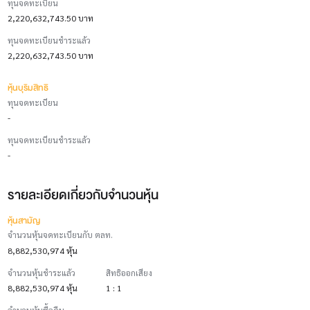
ทุนจดทะเบียน
2,220,632,743.50 บาท
ทุนจดทะเบียนชำระแล้ว
2,220,632,743.50 บาท
หุ้นบุริมสิทธิ
ทุนจดทะเบียน
-
ทุนจดทะเบียนชำระแล้ว
-
รายละเอียดเกี่ยวกับจำนวนหุ้น
หุ้นสามัญ
จำนวนหุ้นจดทะเบียนกับ ตลท.
8,882,530,974 หุ้น
จำนวนหุ้นชำระแล้ว
สิทธิออกเสียง
8,882,530,974 หุ้น
1 : 1
จำนวนหุ้นซื้อคืน