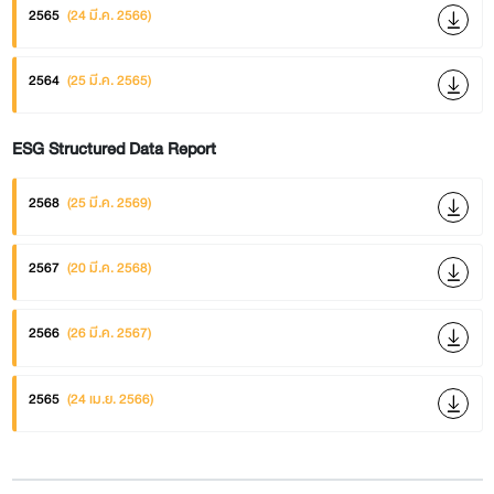
2565
(24 มี.ค. 2566)
2564
(25 มี.ค. 2565)
ESG Structured Data Report
2568
(25 มี.ค. 2569)
2567
(20 มี.ค. 2568)
2566
(26 มี.ค. 2567)
2565
(24 เม.ย. 2566)