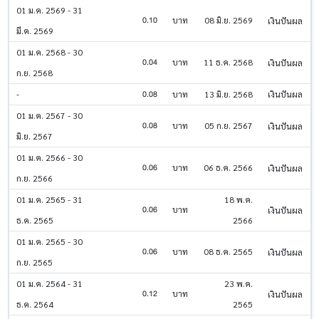
01 ม.ค. 2569 - 31
0.10
บาท
08 มิ.ย. 2569
เงินปันผล
มี.ค. 2569
01 ม.ค. 2568 - 30
0.04
บาท
11 ธ.ค. 2568
เงินปันผล
ก.ย. 2568
0.08
-
บาท
13 มิ.ย. 2568
เงินปันผล
01 ม.ค. 2567 - 30
0.08
บาท
05 ก.ย. 2567
เงินปันผล
มิ.ย. 2567
01 ม.ค. 2566 - 30
0.06
บาท
06 ธ.ค. 2566
เงินปันผล
ก.ย. 2566
01 ม.ค. 2565 - 31
18 พ.ค.
0.06
บาท
เงินปันผล
ธ.ค. 2565
2566
01 ม.ค. 2565 - 30
0.06
บาท
08 ธ.ค. 2565
เงินปันผล
ก.ย. 2565
01 ม.ค. 2564 - 31
23 พ.ค.
0.12
บาท
เงินปันผล
ธ.ค. 2564
2565