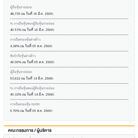
ผู้ถือหุ้นรายย่อย
48,735 (ณ วันที่ 16 มี.ค. 2569)
% การถือหุ้นของผู้ถือหุ้นรายย่อย
40.51% (ณ วันที่ 16 มี.ค. 2569)
การถือครองหุ้นต่างด้าว
4.28% (ณ วันที่ 05 ส.ค. 2569)
ข้อจำกัดหุ้นต่างด้าว
49.00% (ณ วันที่ 05 ส.ค. 2569)
ผู้ถือหุ้นรายย่อย
53,622 (ณ วันที่ 14 มี.ค. 2568)
% การถือหุ้นของผู้ถือหุ้นรายย่อย
40.32% (ณ วันที่ 14 มี.ค. 2568)
การถือครองหุ้น NVDR
5.70% (ณ วันที่ 05 ส.ค. 2569)
คณะกรรมการ / ผู้บริหาร