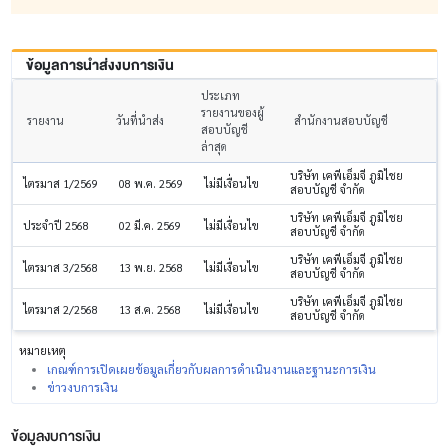
ข้อมูลการนำส่งงบการเงิน
ประเภท
รายงานของผู้
รายงาน
วันที่นำส่ง
สำนักงานสอบบัญชี
สอบบัญชี
ล่าสุด
บริษัท เคพีเอ็มจี ภูมิไชย
ไตรมาส 1/2569
08 พ.ค. 2569
ไม่มีเงื่อนไข
สอบบัญชี จำกัด
บริษัท เคพีเอ็มจี ภูมิไชย
ประจำปี 2568
02 มี.ค. 2569
ไม่มีเงื่อนไข
สอบบัญชี จำกัด
บริษัท เคพีเอ็มจี ภูมิไชย
ไตรมาส 3/2568
13 พ.ย. 2568
ไม่มีเงื่อนไข
สอบบัญชี จำกัด
บริษัท เคพีเอ็มจี ภูมิไชย
ไตรมาส 2/2568
13 ส.ค. 2568
ไม่มีเงื่อนไข
สอบบัญชี จำกัด
หมายเหตุ
เกณฑ์การเปิดเผยข้อมูลเกี่ยวกับผลการดำเนินงานและฐานะการเงิน
ข่าวงบการเงิน
ข้อมูลงบการเงิน