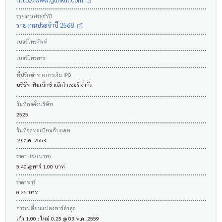
รายงานประจำปี
รายงานประจำปี 2568
เบอร์โทรศัพท์
เบอร์โทรสาร
ที่ปรึกษาทางการเงิน IPO
บริษัท ฟินเน็กซ์ แอ๊ดไวเซอรี่ จำกัด
วันที่ก่อตั้งบริษัท
2525
วันที่จดทะเบียนกับตลท.
19 ต.ค. 2553
ราคา IPO (บาท)
5.40 @พาร์ 1.00 บาท
ราคาพาร์
0.25 บาท
การเปลี่ยนแปลงพาร์ล่าสุด
เก่า 1.00 : ใหม่ 0.25 @ 03 พ.ค. 2559