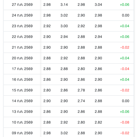
27 ก.ค. 2569
2.98
3.14
2.98
3.04
+0.06
24 ก.ค. 2569
2.98
3.02
2.90
2.98
0.00
23 ก.ค. 2569
2.92
3.00
2.92
2.98
+0.04
22 ก.ค. 2569
2.90
2.94
2.88
2.94
+0.06
21 ก.ค. 2569
2.90
2.90
2.88
2.88
-0.02
20 ก.ค. 2569
2.88
2.92
2.88
2.90
+0.04
17 ก.ค. 2569
2.88
2.88
2.80
2.86
-0.04
16 ก.ค. 2569
2.86
2.90
2.86
2.90
+0.04
15 ก.ค. 2569
2.80
2.86
2.78
2.86
-0.02
14 ก.ค. 2569
2.90
2.90
2.74
2.88
0.00
13 ก.ค. 2569
2.86
2.90
2.86
2.88
+0.06
10 ก.ค. 2569
2.88
2.92
2.80
2.82
-0.08
09 ก.ค. 2569
2.98
3.02
2.88
2.90
-0.02