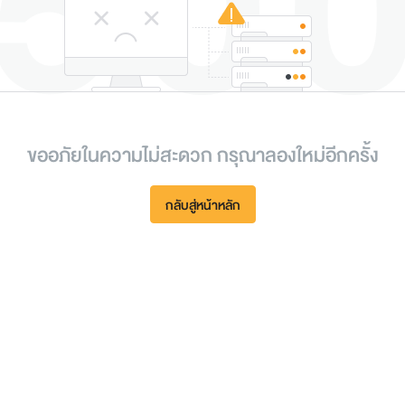
ขออภัยในความไม่สะดวก กรุณาลองใหม่อีกครั้ง
กลับสู่หน้าหลัก