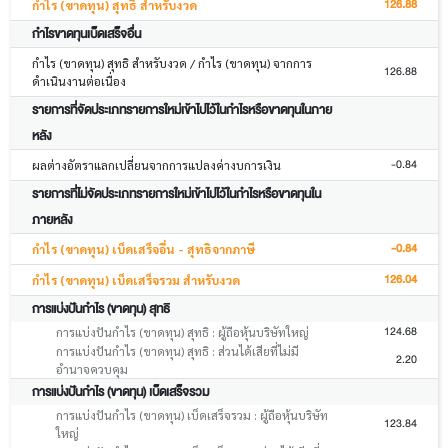
126.88
กำไร (ขาดทุน) สุทธิ สำหรับงวด
กำไรขาดทุนเบ็ดเสร็จอื่น
กำไร (ขาดทุน) สุทธิ สำหรับงวด / กำไร (ขาดทุน) จากการ
126.88
ดำเนินงานต่อเนื่อง
รายการที่จัดประเภทรายการใหม่เข้าไปไว้ในกำไรหรือขาดทุนในภาย
หลัง
-0.84
ผลต่างอัตราแลกเปลี่ยนจากการแปลงค่างบการเงิน
รายการที่ไม่จัดประเภทรายการใหม่เข้าไปไว้ในกำไรหรือขาดทุนใน
ภายหลัง
-0.84
กำไร (ขาดทุน) เบ็ดเสร็จอื่น - สุทธิจากภาษี
126.04
กำไร (ขาดทุน) เบ็ดเสร็จรวม สำหรับงวด
การแบ่งปันกำไร (ขาดทุน) สุทธิ
124.68
การแบ่งปันกำไร (ขาดทุน) สุทธิ : ผู้ถือหุ้นบริษัทใหญ่
การแบ่งปันกำไร (ขาดทุน) สุทธิ : ส่วนได้เสียที่ไม่มี
2.20
อำนาจควบคุม
การแบ่งปันกำไร (ขาดทุน) เบ็ดเสร็จรวม
การแบ่งปันกำไร (ขาดทุน) เบ็ดเสร็จรวม : ผู้ถือหุ้นบริษัท
123.84
ใหญ่