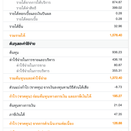
874.87
รายได้จากการให้บริการ
399.02
รายได้ค่าสิทธิ
0.28
รายได้ดอกเบี้ยและเงินปันผล
0.28
รายได้ดอกเบี้ย
32.96
รายได้อื่น
1,576.40
รวมรายได้
ต้นทุนและค่าใช้จ่าย
936.23
ต้นทุน
436.18
ค่าใช้จ่ายในการขายและบริหาร
80.87
ค่าใช้จ่ายในการขาย
355.31
ค่าใช้จ่ายในการบริหาร
1,372.40
รวมต้นทุนและค่าใช้จ่าย
-8.73
ส่วนแบ่งกำไร (ขาดทุน) จากเงินลงทุนตามวิธีส่วนได้เสีย
195.27
กำไร (ขาดทุน) ก่อนต้นทุนทางการเงิน และภาษีเงินได้
21.04
ต้นทุนทางการเงิน
47.35
ภาษีเงินได้
126.88
กำไร (ขาดทุน) จากการดำเนินงานต่อเนื่อง