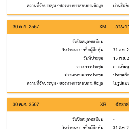
สถานที่จัดประชุม / ช่องทางการสอบถามข้อมูล
ผ่านสื่ออ
30 ต.ค. 2567
XM
วาระกา
วันปิดสมุดทะเบียน
-
วันกำหนดรายชื่อผู้ถือหุ้น
31 ต.ค. 
วันที่ประชุม
15 พ.ย. 
วาระการประชุม
การเพิ่ม
ประเภทของการประชุม
ประชุมวิ
สถานที่จัดประชุม / ช่องทางการสอบถามข้อมูล
ในรูปแบบ
30 ต.ค. 2567
XR
อัตราส่
วันปิดสมุดทะเบียน
-
วันกำหนดรายชื่อผู้ถือหุ้น
31 ต.ค. 