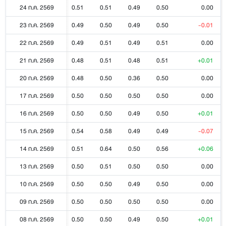
24 ก.ค. 2569
0.51
0.51
0.49
0.50
0.00
23 ก.ค. 2569
0.49
0.50
0.49
0.50
-0.01
22 ก.ค. 2569
0.49
0.51
0.49
0.51
0.00
21 ก.ค. 2569
0.48
0.51
0.48
0.51
+0.01
20 ก.ค. 2569
0.48
0.50
0.36
0.50
0.00
17 ก.ค. 2569
0.50
0.50
0.50
0.50
0.00
16 ก.ค. 2569
0.50
0.50
0.49
0.50
+0.01
15 ก.ค. 2569
0.54
0.58
0.49
0.49
-0.07
14 ก.ค. 2569
0.51
0.64
0.50
0.56
+0.06
13 ก.ค. 2569
0.50
0.51
0.50
0.50
0.00
10 ก.ค. 2569
0.50
0.50
0.49
0.50
0.00
09 ก.ค. 2569
0.50
0.50
0.50
0.50
0.00
08 ก.ค. 2569
0.50
0.50
0.49
0.50
+0.01