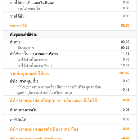
0.06
รายได้ดอกเบี้ยและเงินปันผล
0.06
รายได้ดอกเบี้ย
0.80
รายได้อื่น
92.00
รวมรายได้
ต้นทุนและค่าใช้จ่าย
90.29
ต้นทุน
90.29
ต้นทุนขาย
11.13
ค่าใช้จ่ายในการขายและบริหาร
0.46
ค่าใช้จ่ายในการขาย
10.67
ค่าใช้จ่ายในการบริหาร
101.42
รวมต้นทุนและค่าใช้จ่าย
-0.42
กำไร (ขาดทุน) อื่น
กำไร (ขาดทุน) จากเครื่องมือทางการเงินที่วัดมูลค่าด้วย
-0.42
มูลค่ายุติธรรมผ่านกำไรหรือขาดทุน
-9.84
กำไร (ขาดทุน) ก่อนต้นทุนทางการเงิน และภาษีเงินได้
0.06
ต้นทุนทางการเงิน
0.08
ภาษีเงินได้
-9.98
กำไร (ขาดทุน) จากการดำเนินงานต่อเนื่อง
-9.98
กำไร (ขาดทุน) สุทธิ สำหรับงวด