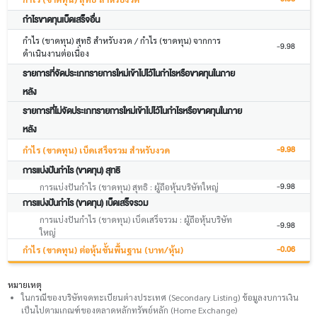
กำไรขาดทุนเบ็ดเสร็จอื่น
กำไร (ขาดทุน) สุทธิ สำหรับงวด / กำไร (ขาดทุน) จากการ
-9.98
ดำเนินงานต่อเนื่อง
รายการที่จัดประเภทรายการใหม่เข้าไปไว้ในกำไรหรือขาดทุนในภาย
หลัง
รายการที่ไม่จัดประเภทรายการใหม่เข้าไปไว้ในกำไรหรือขาดทุนในภาย
หลัง
-9.98
กำไร (ขาดทุน) เบ็ดเสร็จรวม สำหรับงวด
การแบ่งปันกำไร (ขาดทุน) สุทธิ
-9.98
การแบ่งปันกำไร (ขาดทุน) สุทธิ : ผู้ถือหุ้นบริษัทใหญ่
การแบ่งปันกำไร (ขาดทุน) เบ็ดเสร็จรวม
การแบ่งปันกำไร (ขาดทุน) เบ็ดเสร็จรวม : ผู้ถือหุ้นบริษัท
-9.98
ใหญ่
-0.06
กำไร (ขาดทุน) ต่อหุ้นขั้นพื้นฐาน (บาท/หุ้น)
หมายเหตุ
ในกรณีของบริษัทจดทะเบียนต่างประเทศ (Secondary Listing) ข้อมูลงบการเงิน
เป็นไปตามเกณฑ์ของตลาดหลักทรัพย์หลัก (Home Exchange)