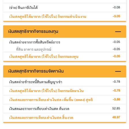
-0.08
(จ่าย) คืนภาษีเงินได้
-3.05
เงินสดสุทธิได้มาจาก (ใช้ไปใน) กิจกรรมดำเนินงาน
เงินสดสุทธิจากกิจกรรมลงทุน
-0.05
เงินสดจ่ายจากการซื้อสินทรัพย์ถาวร
-0.05
ที่ดิน อาคาร และอุปกรณ์
-0.05
เงินสดสุทธิได้มาจาก (ใช้ไปใน) กิจกรรมลงทุน
เงินสดสุทธิจากกิจกรรมจัดหาเงิน
-0.78
เงินสดจ่ายชำระหนี้สินตามสัญญาเช่า
-0.78
เงินสดสุทธิได้มาจาก (ใช้ไปใน) กิจกรรมจัดหาเงิน
-3.88
เงินสดและรายการเทียบเท่าเงินสด เพิ่มขึ้น (ลดลง) สุทธิ
52.85
เงินสดและรายการเทียบเท่าเงินสด ต้นงวด
48.97
เงินสดและรายการเทียบเท่าเงินสด สิ้นงวด