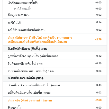
-0.00
เงินปันผลและดอกเบี้ยรับ
-0.00
รายได้ดอกเบี้ย
0.02
ต้นทุนทางการเงิน
0.14
ภาษีเงินได้
0.02
ค่าใช้จ่ายผลประโยชน์พนักงาน
เงินสดได้มาจาก (ใช้ไปใน) การดำเนินงานก่อนการ
-2.78
เปลี่ยนแปลงในสินทรัพย์และหนี้สินดำเนินงาน
สินทรัพย์ดำเนินงาน (เพิ่มขึ้น) ลดลง
-0.12
ลูกหนี้การค้าและลูกหนี้อื่น (เพิ่มขึ้น) ลดลง
-0.26
สินค้าคงเหลือ (เพิ่มขึ้น) ลดลง
-0.26
สินทรัพย์ดำเนินงานอื่น (เพิ่มขึ้น) ลดลง
หนี้สินดำเนินงาน เพิ่มขึ้น (ลดลง)
0.43
เจ้าหนี้การค้าและเจ้าหนี้อื่น เพิ่มขึ้น (ลดลง)
0.02
หนี้สินดำเนินงานอื่น เพิ่มขึ้น (ลดลง)
-2.98
เงินสดรับ (จ่าย) จากการดำเนินงาน
0.00
รับดอกเบี้ย