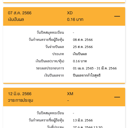
07 ส.ค. 2566
XD
เงินปันผล
0.16 บาท
วันปิดสมุดทะเบียน
-
วันกำหนดรายชื่อผู้ถือหุ้น
08 ส.ค. 2566
วันจ่ายปันผล
25 ส.ค. 2566
ประเภท
เงินปันผล
เงินปันผล(บาท/หุ้น)
0.16 บาท
รอบผลประกอบการ
01 เม.ย. 2565 - 31 มี.ค. 2566
เงินปันผลจาก
ปันผลจากกำไรสุทธิ
12 มิ.ย. 2566
XM
วาระการประชุม
-
วันปิดสมุดทะเบียน
-
วันกำหนดรายชื่อผู้ถือหุ้น
13 มิ.ย. 2566
วันที่ประชุม
27 ก.ค. 2566 13:30