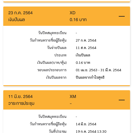
23 ก.ค. 2564
XD
เงินปันผล
0.16 บาท
วันปิดสมุดทะเบียน
-
วันกำหนดรายชื่อผู้ถือหุ้น
27 ก.ค. 2564
วันจ่ายปันผล
11 ส.ค. 2564
ประเภท
เงินปันผล
เงินปันผล(บาท/หุ้น)
0.16 บาท
รอบผลประกอบการ
01 เม.ย. 2563 - 31 มี.ค. 2564
เงินปันผลจาก
ปันผลจากกำไรสุทธิ
11 มิ.ย. 2564
XM
วาระการประชุม
-
วันปิดสมุดทะเบียน
-
วันกำหนดรายชื่อผู้ถือหุ้น
14 มิ.ย. 2564
วันที่ประชุม
19 ก.ค. 2564 13:30