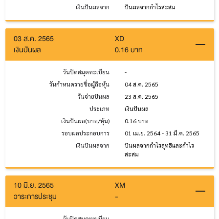
เงินปันผลจาก
ปันผลจากกำไรสะสม
03 ส.ค. 2565
XD
เงินปันผล
0.16 บาท
วันปิดสมุดทะเบียน
-
วันกำหนดรายชื่อผู้ถือหุ้น
04 ส.ค. 2565
วันจ่ายปันผล
23 ส.ค. 2565
ประเภท
เงินปันผล
เงินปันผล(บาท/หุ้น)
0.16 บาท
รอบผลประกอบการ
01 เม.ย. 2564 - 31 มี.ค. 2565
เงินปันผลจาก
ปันผลจากกำไรสุทธิและกำไร
สะสม
10 มิ.ย. 2565
XM
วาระการประชุม
-
วันปิดสมุดทะเบียน
-