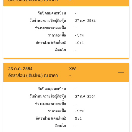
วันปิดสมุดทะเบียน
-
วันกำหนดรายชื่อผู้ถือหุ้น
27 ก.ค. 2564
ช่วงระยะเวลาจองซื้อ
-
ราคาจองซื้อ
- บาท
อัตราส่วน (เดิม:ใหม่)
10 : 1
เงื่อนไข
-
23 ก.ค. 2564
XW
อัตราส่วน (เดิม:ใหม่) ณ ราคา
-
วันปิดสมุดทะเบียน
-
วันกำหนดรายชื่อผู้ถือหุ้น
27 ก.ค. 2564
ช่วงระยะเวลาจองซื้อ
-
ราคาจองซื้อ
- บาท
อัตราส่วน (เดิม:ใหม่)
5 : 1
เงื่อนไข
-