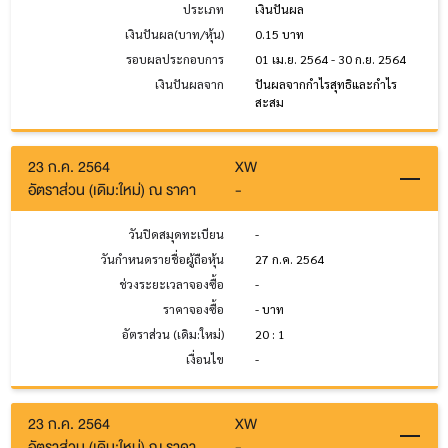
ประเภท
เงินปันผล
เงินปันผล(บาท/หุ้น)
0.15 บาท
รอบผลประกอบการ
01 เม.ย. 2564 - 30 ก.ย. 2564
เงินปันผลจาก
ปันผลจากกำไรสุทธิและกำไร
สะสม
23 ก.ค. 2564
XW
อัตราส่วน (เดิม:ใหม่) ณ ราคา
-
วันปิดสมุดทะเบียน
-
วันกำหนดรายชื่อผู้ถือหุ้น
27 ก.ค. 2564
ช่วงระยะเวลาจองซื้อ
-
ราคาจองซื้อ
- บาท
อัตราส่วน (เดิม:ใหม่)
20 : 1
เงื่อนไข
-
23 ก.ค. 2564
XW
อัตราส่วน (เดิม:ใหม่) ณ ราคา
-