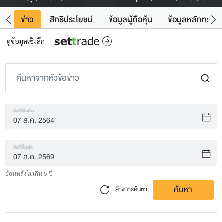
ิน
ข่าว
สิทธิประโยชน์
ข้อมูลผู้ถือหุ้น
ข้อมูลหลักทรัพย์
ดูข้อมูลเชิงลึก
วันที่เริ่มต้น
วันที่สิ้นสุด
ย้อนหลังไม่เกิน 5 ปี
ค้นหา
ล้างการค้นหา