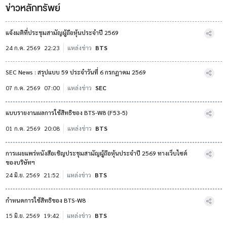
ข่าวหลักทรัพย์
แจ้งมติที่ประชุมสามัญผู้ถือหุ้นประจำปี 2569
24 ก.ค. 2569
22:23
แหล่งข่าว
BTS
SEC News : สรุปแบบ 59 ประจำวันที่ 6 กรกฎาคม 2569
07 ก.ค. 2569
07:00
แหล่งข่าว
SEC
แบบรายงานผลการใช้สิทธิของ BTS-W8 (F53-5)
01 ก.ค. 2569
20:08
แหล่งข่าว
BTS
การเผยแพร่หนังสือเชิญประชุมสามัญผู้ถือหุ้นประจำปี 2569 ทางเว็บไซต์
ของบริษัทฯ
24 มิ.ย. 2569
21:52
แหล่งข่าว
BTS
กำหนดการใช้สิทธิของ BTS-W8
15 มิ.ย. 2569
19:42
แหล่งข่าว
BTS