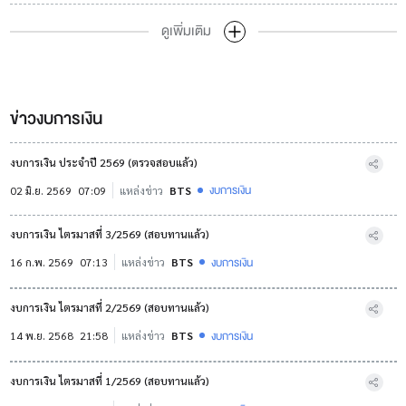
ดูเพิ่มเติม
ข่าวงบการเงิน
งบการเงิน ประจำปี 2569 (ตรวจสอบแล้ว)
งบการเงิน
02 มิ.ย. 2569
07:09
แหล่งข่าว
BTS
งบการเงิน ไตรมาสที่ 3/2569 (สอบทานแล้ว)
งบการเงิน
16 ก.พ. 2569
07:13
แหล่งข่าว
BTS
งบการเงิน ไตรมาสที่ 2/2569 (สอบทานแล้ว)
งบการเงิน
14 พ.ย. 2568
21:58
แหล่งข่าว
BTS
งบการเงิน ไตรมาสที่ 1/2569 (สอบทานแล้ว)