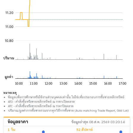
หมายเหตุ
ข้อมูลเพื่อการศึกษาหรือใช้งานส่วนบุคคลเท่านั้น ไม่ใช่เพื่อประกอบการซื้อขายหลักทรัพย์
ATO - คำสั่งซื้อหรือขายหลักทรัพย์ ณ ราคาเปิดตลาด
ATC - คำสั่งซื้อหรือขายหลักทรัพย์ ณ ราคาปิดตลาด
ปริมาณ/มูลค่าการซื้อขายรวมจากทุกวิธีการซื้อขาย (Auto matching Trade Report, Odd Lot)
ข้อมูลราคา
ข้อมูลล่าสุด 08 ส.ค. 2569 03:20:14
1 วัน
52 สัปดาห์