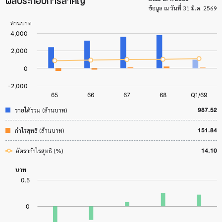
ผลประกอบการสำคัญ
ข้อมูล ณ วันที่ 31 มี.ค. 2569
987.52
รายได้รวม (ล้านบาท)
151.84
กำไรสุทธิ (ล้านบาท)
14.10
อัตรากำไรสุทธิ (%)