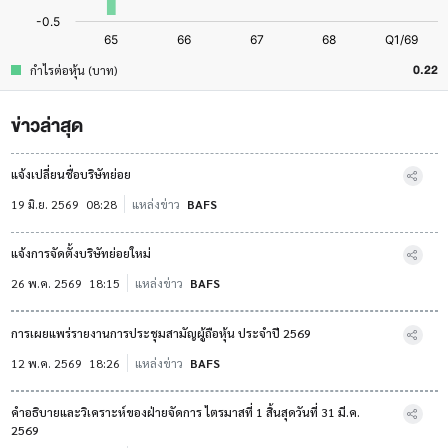
0.22
กำไรต่อหุ้น (บาท)
ข่าวล่าสุด
แจ้งเปลี่ยนชื่อบริษัทย่อย
19 มิ.ย. 2569
08:28
แหล่งข่าว
BAFS
แจ้งการจัดตั้งบริษัทย่อยใหม่
26 พ.ค. 2569
18:15
แหล่งข่าว
BAFS
การเผยแพร่รายงานการประชุมสามัญผู้ถือหุ้น ประจำปี 2569
12 พ.ค. 2569
18:26
แหล่งข่าว
BAFS
คำอธิบายและวิเคราะห์ของฝ่ายจัดการ ไตรมาสที่ 1 สิ้นสุดวันที่ 31 มี.ค.
2569