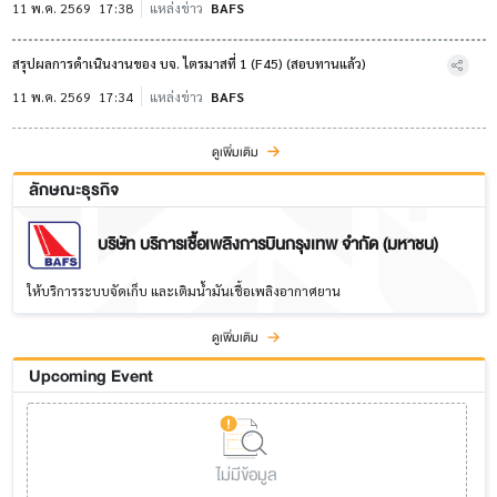
11 พ.ค. 2569
17:38
แหล่งข่าว
BAFS
สรุปผลการดำเนินงานของ บจ. ไตรมาสที่ 1 (F45) (สอบทานแล้ว)
11 พ.ค. 2569
17:34
แหล่งข่าว
BAFS
ดูเพิ่มเติม
ลักษณะธุรกิจ
บริษัท บริการเชื้อเพลิงการบินกรุงเทพ จำกัด (มหาชน)
ให้บริการระบบจัดเก็บ และเติมนํ้ามันเชื้อเพลิงอากาศยาน
ดูเพิ่มเติม
Upcoming Event
ไม่มีข้อมูล