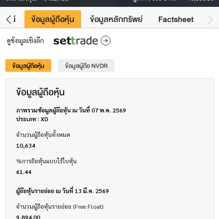
โยชน์
ข้อมูลผู้ถือหุ้น
ข้อมูลหลักทรัพย์
Factsheet
ดูข้อมูลเชิงลึก
ข้อมูลผู้ถือหุ้น
ข้อมูลผู้ถือ NVDR
ข้อมูลผู้ถือหุ้น
ภาพรวมข้อมูลผู้ถือหุ้น ณ วันที่ 07 พ.ค. 2569
ประเภท : XD
จำนวนผู้ถือหุ้นทั้งหมด
10,634
%การถือหุ้นแบบไร้ใบหุ้น
61.44
ผู้ถือหุ้นรายย่อย ณ วันที่ 13 มี.ค. 2569
จำนวนผู้ถือหุ้นรายย่อย (Free Float)
9,894.00