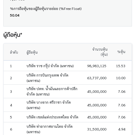
%การถือหุ้นของผู้ถือหุ้นรายย่อย (%Free Float)
50.04
ผู้ถือหุ้น*
จำนวนหุ้น
%หุ้น
ลำดับ
ผู้ถือหุ้น
(หุ้น)
1
บริษัท ราช กรุ๊ป จำกัด (มหาชน)
98,983,125
15.53
บริษัท การบินกรุงเทพ จำกัด
2
63,737,000
10.00
(มหาชน)
บริษัท ปตท. น้ำมันและการค้าปลีก
3
45,000,000
7.06
จำกัด (มหาชน)
บริษัท บางจาก ศรีราชา จำกัด
4
45,000,000
7.06
(มหาชน)
5
บริษัท เชลล์แห่งประเทศไทย จำกัด
45,000,000
7.06
บริษัท ท่าอากาศยานไทย จำกัด
6
31,500,000
4.94
(มหาชน)