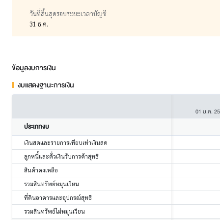
วันที่สิ้นสุดรอบระยะเวลาบัญชี
31 ธ.ค.
ข้อมูลงบการเงิน
งบแสดงฐานะการเงิน
01 ม.ค. 2
ประเภทงบ
เงินสดและรายการเทียบเท่าเงินสด
ลูกหนี้และตั๋วเงินรับการค้าสุทธิ
สินค้าคงเหลือ
รวมสินทรัพย์หมุนเวียน
ที่ดินอาคารและอุปกรณ์สุทธิ
รวมสินทรัพย์ไม่หมุนเวียน