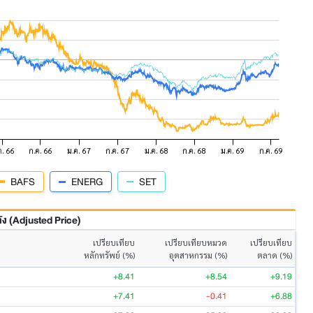
BAFS
ENERG
SET
 (Adjusted Price)
เปรียบเทียบ
เปรียบเทียบหมวด
เปรียบเทียบ
หลักทรัพย์ (%)
อุตสาหกรรม (%)
ตลาด (%)
+8.41
+8.54
+9.19
+7.41
-0.41
+6.88