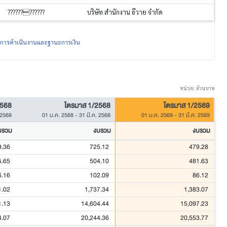
????????????
บริษัท สำนักงาน อีวาย จำกัด
ผลการดำเนินงานและฐานะการเงิน
หน่วย: ล้านบาท
2568
ไตรมาส 1/2568
ไตรมาส 1/2569
 2568
01 ม.ค. 2568
-
31 มี.ค. 2568
01 ม.ค. 2569
-
31 มี.ค. 2569
บรวม
งบรวม
งบรวม
9.36
725.12
479.28
5.65
504.10
481.63
6.16
102.09
86.12
1.02
1,737.34
1,383.07
1.13
14,604.44
15,097.23
4.07
20,244.36
20,553.77