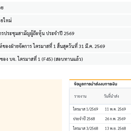
อย
อยใหม่
ประชุมสามัญผู้ถือหุ้น ประจำปี 2569
องฝ่ายจัดการ ไตรมาสที่ 1 สิ้นสุดวันที่ 31 มี.ค. 2569
อง บจ. ไตรมาสที่ 1 (F45) (สอบทานแล้ว)
ข้อมูลการนำส่งงบการเงิน
รายงาน
วันที่นำส่ง
ไตรมาส 1/2569
11 พ.ค. 2569
ประจำปี 2568
26 ก.พ. 2569
ไตรมาส 3/2568
13 พ.ย. 2568