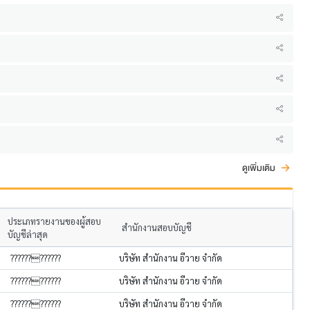
ดูเพิ่มเติม
ประเภทรายงานของผู้สอบ
สำนักงานสอบบัญชี
บัญชีล่าสุด
????????????
บริษัท สำนักงาน อีวาย จำกัด
????????????
บริษัท สำนักงาน อีวาย จำกัด
????????????
บริษัท สำนักงาน อีวาย จำกัด