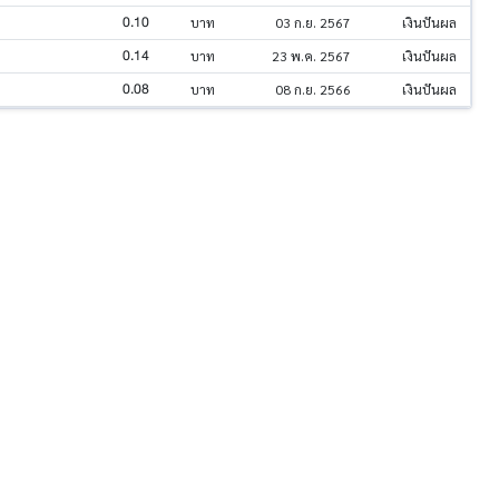
0.10
บาท
03 ก.ย. 2567
เงินปันผล
0.14
บาท
23 พ.ค. 2567
เงินปันผล
0.08
บาท
08 ก.ย. 2566
เงินปันผล