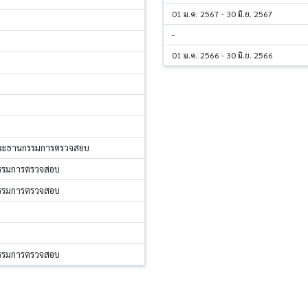
01 ม.ค. 2567 - 30 มิ.ย. 2567
-
01 ม.ค. 2566 - 30 มิ.ย. 2566
ประธานกรรมการตรวจสอบ
กรรมการตรวจสอบ
กรรมการตรวจสอบ
กรรมการตรวจสอบ