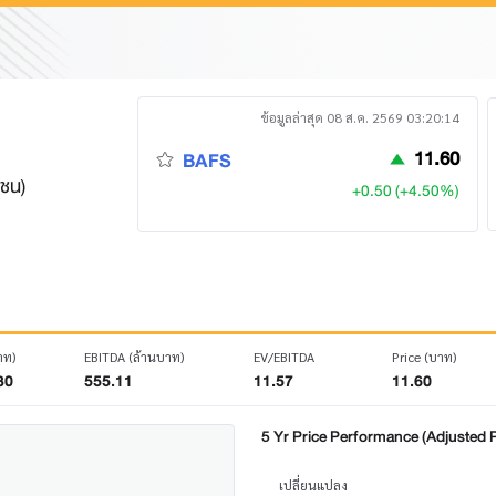
ข้อมูลล่าสุด 08 ส.ค. 2569 03:20:14
11.60
BAFS
าชน)
+0.50 (+4.50%)
าท)
EBITDA (ล้านบาท)
EV/EBITDA
Price (บาท)
30
555.11
11.57
11.60
5 Yr Price Performance (Adjusted P
เปลี่ยนแปลง