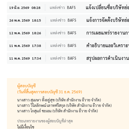
แจ้งเปลี่ยนชื่อบริษัทย่
แหล่งข่าว
BAFS
19 มิ.ย. 2569
08:28
แจ้งการจัดตั้งบริษัทย่
แหล่งข่าว
BAFS
26 พ.ค. 2569
18:15
การเผยแพร่รายงานการ
แหล่งข่าว
BAFS
12 พ.ค. 2569
18:26
คำอธิบายและวิเคราะห์ข
แหล่งข่าว
BAFS
11 พ.ค. 2569
17:38
สรุปผลการดำเนินงานข
แหล่งข่าว
BAFS
11 พ.ค. 2569
17:34
ผู้สอบบัญชี
(วันที่สิ้นสุดการสอบบัญชี 31 ธ.ค. 2569)
นางสาว สุเมษา ตั้งอยู่สุข (บริษัท สำนักงาน อีวาย จำกัด)
นางสาว วิไลลักษณ์ เลาหศรีสกุล (บริษัท สำนักงาน อีวาย จำกัด)
นางสาว โกสุมภ์ ชะเอม (บริษัท สำนักงาน อีวาย จำกัด)
ประเภทรายงานของผู้สอบบัญชีล่าสุด
ไม่มีเงื่อนไข