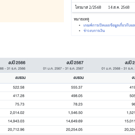
ไตรมาส 2/2568
14 ส.ค. 2568
หมายเหตุ
เกณฑ์การเปิดเผยข้อมูลเกี่ยวกับ
ข่าวงบการเงิน
งบปี 2566
งบปี 2567
งบปี 
566
-
31 ธ.ค. 2566
01 ม.ค. 2567
-
31 ธ.ค. 2567
01 ม.ค. 2568
-
31 ธ.ค.
งบรวม
งบรวม
ง
522.58
555.37
41
417.28
498.05
50
75.73
78.23
9
2,014.02
1,546.50
1,52
14,943.03
14,649.69
15,01
20,712.96
20,254.05
20,32