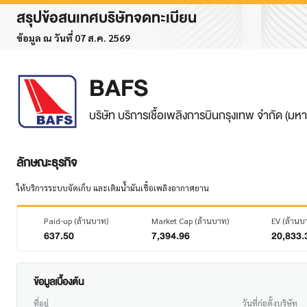
สรุปข้อสนเทศบริษัทจดทะเบียน
ข้อมูล ณ วันที่ 07 ส.ค. 2569
BAFS
บริษัท บริการเชื้อเพลิงการบินกรุงเทพ จำกัด (มห
ลักษณะธุรกิจ
ให้บริการระบบจัดเก็บ และเติมนํ้ามันเชื้อเพลิงอากาศยาน
Paid-up (ล้านบาท)
Market Cap (ล้านบาท)
EV (ล้านบ
637.50
7,394.96
20,833.
ข้อมูลเบื้องต้น
ที่อยู่
วันที่ก่อตั้งบริษัท