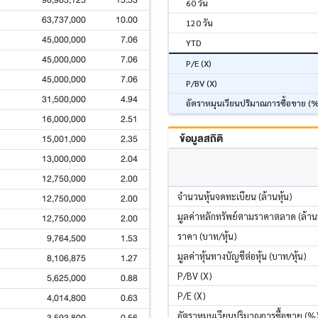
98,983,125
15.53
60 วัน
63,737,000
10.00
120 วัน
45,000,000
7.06
YTD
45,000,000
7.06
P/E (X)
45,000,000
7.06
P/BV (X)
31,500,000
4.94
อัตราหมุนเวียนปริมาณการซื้อขาย (
16,000,000
2.51
ข้อมูลสถิติ
15,001,000
2.35
13,000,000
2.04
12,750,000
2.00
จำนวนหุ้นจดทะเบียน (ล้านหุ้น)
12,750,000
2.00
มูลค่าหลักทรัพย์ตามราคาตลาด (ล้า
12,750,000
2.00
ราคา (บาท/หุ้น)
9,764,500
1.53
มูลค่าหุ้นทางบัญชีต่อหุ้น (บาท/หุ้น)
8,106,875
1.27
P/BV (X)
5,625,000
0.88
P/E (X)
4,014,800
0.63
อัตราหมุนเวียนปริมาณการซื้อขาย (%