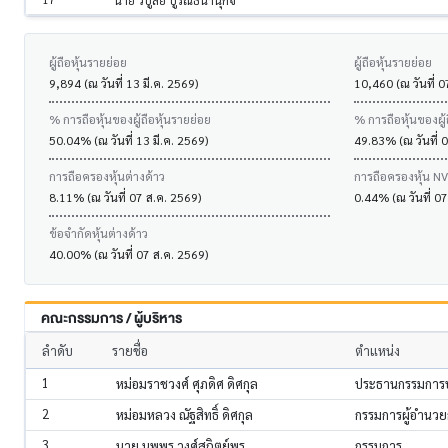
นาย วิบูลย์ บูรณธนานุกิจ
ผู้ถือหุ้นรายย่อย
ผู้ถือหุ้นรายย่อย
9,894 (ณ วันที่ 13 มี.ค. 2569)
10,460 (ณ วันที่ 0
% การถือหุ้นของผู้ถือหุ้นรายย่อย
% การถือหุ้นของผู้
50.04% (ณ วันที่ 13 มี.ค. 2569)
49.83% (ณ วันที่ 0
การถือครองหุ้นต่างด้าว
การถือครองหุ้น N
8.11% (ณ วันที่ 07 ส.ค. 2569)
0.44% (ณ วันที่ 0
ข้อจำกัดหุ้นต่างด้าว
40.00% (ณ วันที่ 07 ส.ค. 2569)
คณะกรรมการ / ผู้บริหาร
ลำดับ
รายชื่อ
ตำแหน่ง
1
หม่อมราชวงศ์ ศุภดิศ ดิศกุล
ประธานกรรมการบ
2
หม่อมหลวง ณัฐสิทธิ์ ดิศกุล
กรรมการผู้อำนวย
3
นาย นพพร วงศ์สถิตย์พร
กรรมการ