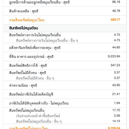
96.18
ลูกหนี้การค้าและลูกหนี้หมุนเวียนอื่น - สุทธิ
46.78
สินค้าคงเหลือ - สุทธิ
499.77
รวมสินทรัพย์หมุนเวียน
สินทรัพย์ไม่หมุนเวียน
4.75
สินทรัพย์ทางการเงินไม่หมุนเวียนอื่น
4.75
สินทรัพย์ทางการเงินไม่หมุนเวียนอื่น - อื่น ๆ
44.85
อสังหาริมทรัพย์เพื่อการลงทุน - สุทธิ
9,223.94
ที่ดิน อาคาร และอุปกรณ์ - สุทธิ
347.23
สินทรัพย์สิทธิการใช้ - สุทธิ
3.37
สินทรัพย์ไม่มีตัวตน - สุทธิ
3.37
สินทรัพย์ไม่มีตัวตน - อื่น ๆ
43.85
ค่าความนิยม - สุทธิ
21.41
สินทรัพย์ภาษีเงินได้รอตัดบัญชี
1.94
ภาษีเงินได้นิติบุคคลค้างรับ - ไม่หมุนเวียน
17.70
สินทรัพย์ไม่หมุนเวียนอื่น
3.56
เงินจ่ายล่วงหน้าค่าซื้อสินทรัพย์
14.15
สินทรัพย์ไม่หมุนเวียนอื่น - อื่น ๆ
9,709.04
รวมสินทรัพย์ไม่หมุนเวียน