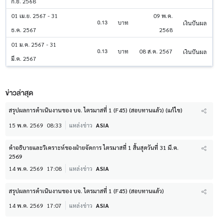
ก.ย. 2568
01 เม.ย. 2567 - 31
09 พ.ค.
0.13
บาท
เงินปันผล
ธ.ค. 2567
2568
01 ม.ค. 2567 - 31
0.13
บาท
08 ส.ค. 2567
เงินปันผล
มี.ค. 2567
ข่าวล่าสุด
สรุปผลการดำเนินงานของ บจ. ไตรมาสที่ 1 (F45) (สอบทานแล้ว) (แก้ไข)
15 พ.ค. 2569
08:33
แหล่งข่าว
ASIA
คำอธิบายและวิเคราะห์ของฝ่ายจัดการ ไตรมาสที่ 1 สิ้นสุดวันที่ 31 มี.ค.
2569
14 พ.ค. 2569
17:08
แหล่งข่าว
ASIA
สรุปผลการดำเนินงานของ บจ. ไตรมาสที่ 1 (F45) (สอบทานแล้ว)
14 พ.ค. 2569
17:07
แหล่งข่าว
ASIA