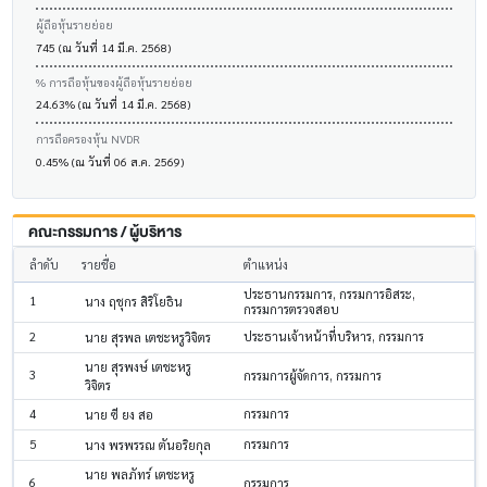
ผู้ถือหุ้นรายย่อย
745 (ณ วันที่ 14 มี.ค. 2568)
% การถือหุ้นของผู้ถือหุ้นรายย่อย
24.63% (ณ วันที่ 14 มี.ค. 2568)
การถือครองหุ้น NVDR
0.45% (ณ วันที่ 06 ส.ค. 2569)
คณะกรรมการ / ผู้บริหาร
ลำดับ
รายชื่อ
ตำแหน่ง
ประธานกรรมการ, กรรมการอิสระ,
1
นาง ฤชุกร สิริโยธิน
กรรมการตรวจสอบ
2
ประธานเจ้าหน้าที่บริหาร, กรรมการ
นาย สุรพล เตชะหรูวิจิตร
นาย สุรพงษ์ เตชะหรู
3
กรรมการผู้จัดการ, กรรมการ
วิจิตร
4
กรรมการ
นาย ซี ยง สอ
5
กรรมการ
นาง พรพรรณ ตันอริยกุล
นาย พลภัทร์ เตชะหรู
6
กรรมการ