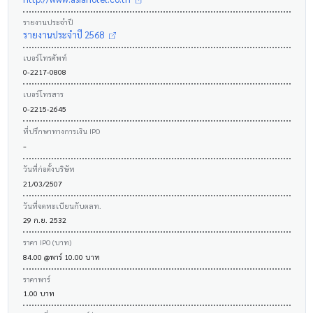
รายงานประจำปี
รายงานประจำปี 2568
เบอร์โทรศัพท์
0-2217-0808
เบอร์โทรสาร
0-2215-2645
ที่ปรึกษาทางการเงิน IPO
-
วันที่ก่อตั้งบริษัท
21/03/2507
วันที่จดทะเบียนกับตลท.
29 ก.ย. 2532
ราคา IPO (บาท)
84.00 @พาร์ 10.00 บาท
ราคาพาร์
1.00 บาท