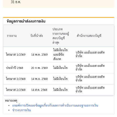
31 ธ.ค.
ข้อมูลการนำส่งงบการเงิน
ประเภท
รายงานของผู้
รายงาน
วันที่นำส่ง
สำนักงานสอบบัญชี
สอบบัญชี
ล่าสุด
ไม่มีเงื่อนไข
บริษัท เอเอ็นเอส ออดิท
ไตรมาส 1/2569
14 พ.ค. 2569
และมีข้อ
จำกัด
สังเกต
บริษัท เอเอ็นเอส ออดิท
ประจำปี 2568
20 ก.พ. 2569
ไม่มีเงื่อนไข
จำกัด
บริษัท เอเอ็นเอส ออดิท
ไตรมาส 3/2568
14 พ.ย. 2568
ไม่มีเงื่อนไข
จำกัด
บริษัท เอเอ็นเอส ออดิท
ไตรมาส 2/2568
14 ส.ค. 2568
ไม่มีเงื่อนไข
จำกัด
หมายเหตุ
เกณฑ์การเปิดเผยข้อมูลเกี่ยวกับผลการดำเนินงานและฐานะการเงิน
ข่าวงบการเงิน