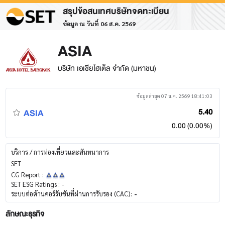
สรุปข้อสนเทศบริษัทจดทะเบียน
ข้อมูล ณ วันที่ 06 ส.ค. 2569
ASIA
บริษัท เอเชียโฮเต็ล จำกัด (มหาชน)
ข้อมูลล่าสุด 07 ส.ค. 2569 18:41:03
ASIA
5.40
0.00 (0.00%)
บริการ / การท่องเที่ยวและสันทนาการ
SET
CG Report :
SET ESG Ratings :
-
ระบบต่อต้านคอร์รับชันที่ผ่านการรับรอง (CAC):
-
ลักษณะธุรกิจ