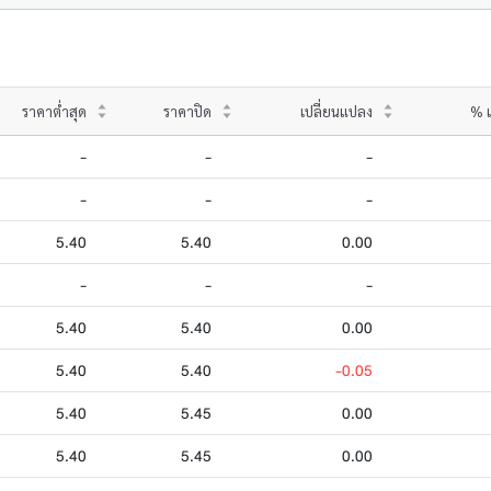
ราคาต่ำสุด
ราคาปิด
เปลี่ยนแปลง
% เ
-
-
-
-
-
-
5.40
5.40
0.00
-
-
-
5.40
5.40
0.00
5.40
5.40
-0.05
5.40
5.45
0.00
5.40
5.45
0.00