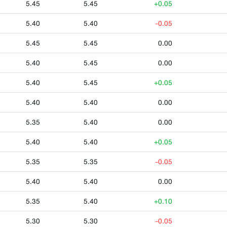
5.45
5.45
+0.05
5.40
5.40
-0.05
5.45
5.45
0.00
5.40
5.45
0.00
5.40
5.45
+0.05
5.40
5.40
0.00
5.35
5.40
0.00
5.40
5.40
+0.05
5.35
5.35
-0.05
5.40
5.40
0.00
5.35
5.40
+0.10
5.30
5.30
-0.05