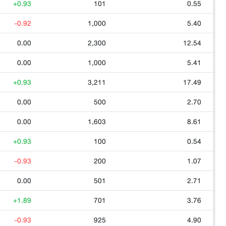
+0.93
101
0.55
-0.92
1,000
5.40
0.00
2,300
12.54
0.00
1,000
5.41
+0.93
3,211
17.49
0.00
500
2.70
0.00
1,603
8.61
+0.93
100
0.54
-0.93
200
1.07
0.00
501
2.71
+1.89
701
3.76
-0.93
925
4.90