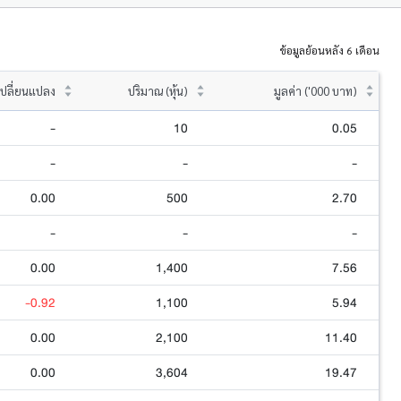
ข้อมูลย้อนหลัง 6 เดือน
ปลี่ยนแปลง
ปริมาณ (หุ้น)
มูลค่า ('000 บาท)
-
10
0.05
-
-
-
0.00
500
2.70
-
-
-
0.00
1,400
7.56
-0.92
1,100
5.94
0.00
2,100
11.40
0.00
3,604
19.47