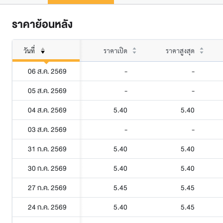
ราคาย้อนหลัง
วันที่
ราคาเปิด
ราคาสูงสุด
06 ส.ค. 2569
-
-
05 ส.ค. 2569
-
-
04 ส.ค. 2569
5.40
5.40
03 ส.ค. 2569
-
-
31 ก.ค. 2569
5.40
5.40
30 ก.ค. 2569
5.40
5.40
27 ก.ค. 2569
5.45
5.45
24 ก.ค. 2569
5.40
5.45