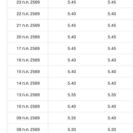
23 ก.ค. 2569
5.45
5.45
22 ก.ค. 2569
5.40
5.40
21 ก.ค. 2569
5.45
5.45
20 ก.ค. 2569
5.40
5.45
17 ก.ค. 2569
5.45
5.45
16 ก.ค. 2569
5.40
5.40
15 ก.ค. 2569
5.40
5.40
14 ก.ค. 2569
5.40
5.40
13 ก.ค. 2569
5.35
5.35
10 ก.ค. 2569
5.40
5.40
09 ก.ค. 2569
5.35
5.40
08 ก.ค. 2569
5.30
5.30