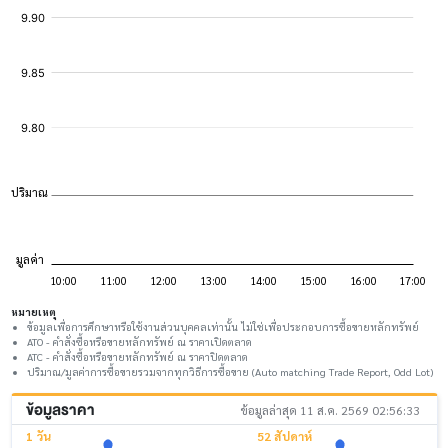
หมายเหตุ
ข้อมูลเพื่อการศึกษาหรือใช้งานส่วนบุคคลเท่านั้น ไม่ใช่เพื่อประกอบการซื้อขายหลักทรัพย์
ATO - คำสั่งซื้อหรือขายหลักทรัพย์ ณ ราคาเปิดตลาด
ATC - คำสั่งซื้อหรือขายหลักทรัพย์ ณ ราคาปิดตลาด
ปริมาณ/มูลค่าการซื้อขายรวมจากทุกวิธีการซื้อขาย (Auto matching Trade Report, Odd Lot)
ข้อมูลราคา
ข้อมูลล่าสุด 11 ส.ค. 2569 02:56:33
1 วัน
52 สัปดาห์