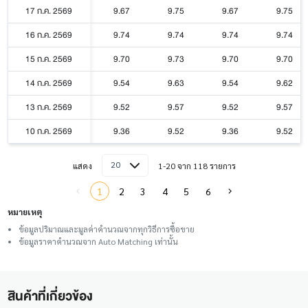
17 ก.ค. 2569
9.67
9.75
9.67
9.75
16 ก.ค. 2569
9.74
9.74
9.74
9.74
15 ก.ค. 2569
9.70
9.73
9.70
9.70
14 ก.ค. 2569
9.54
9.63
9.54
9.62
13 ก.ค. 2569
9.52
9.57
9.52
9.57
10 ก.ค. 2569
9.36
9.52
9.36
9.52
20
แสดง
1-20 จาก 118 รายการ
1
2
3
4
5
6
หมายเหตุ
ข้อมูลปริมาณและมูลค่าคำนวณจากทุกวิธีการซื้อขาย
ข้อมูลราคาคำนวณจาก Auto Matching เท่านั้น
สินค้าที่เกี่ยวข้อง