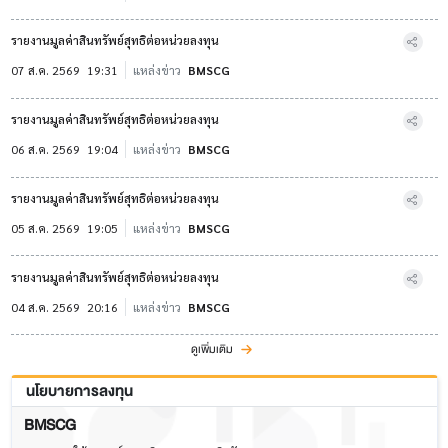
รายงานมูลค่าสินทรัพย์สุทธิต่อหน่วยลงทุน
07 ส.ค. 2569
19:31
แหล่งข่าว
BMSCG
รายงานมูลค่าสินทรัพย์สุทธิต่อหน่วยลงทุน
06 ส.ค. 2569
19:04
แหล่งข่าว
BMSCG
รายงานมูลค่าสินทรัพย์สุทธิต่อหน่วยลงทุน
05 ส.ค. 2569
19:05
แหล่งข่าว
BMSCG
รายงานมูลค่าสินทรัพย์สุทธิต่อหน่วยลงทุน
04 ส.ค. 2569
20:16
แหล่งข่าว
BMSCG
ดูเพิ่มเติม
นโยบายการลงทุน
BMSCG