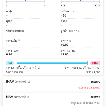
-
-
7.03
10.02
ล่าสุด
เปลี่ยนแปลง
-
- (-)
สูงสุด
ต่ำสุด
-
-
ปริมาณ (หน่วย)
มูลค่า ('000 บาท)
-
-
ราคาเฉลี่ย**
ราคาพาร์
-
10.00
ราคา Floor
ราคา Ceiling
6.96
12.90
Bid
Offer
ราคาเสนอซื้อ/ปริมาณ (หน่วย)
ราคาเสนอขาย/ปริมาณ (หน่วย)
9.88 / 508,500
9.93 / 4,000
iNAV
9.9210
(บาท/หน่วย)
-0.0518
(-0.5200%)
NAV
9.9212
(บาท/หน่วย)
ข้อมูล ณ วันที่ 10 ส.ค. 2569