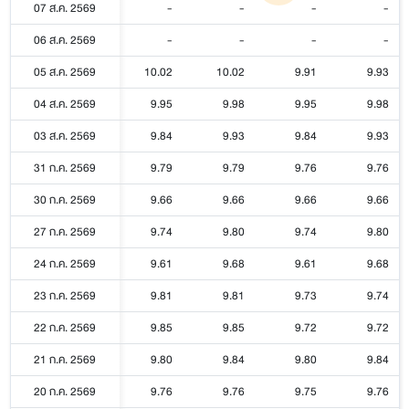
07 ส.ค. 2569
-
-
-
-
06 ส.ค. 2569
-
-
-
-
05 ส.ค. 2569
10.02
10.02
9.91
9.93
04 ส.ค. 2569
9.95
9.98
9.95
9.98
03 ส.ค. 2569
9.84
9.93
9.84
9.93
31 ก.ค. 2569
9.79
9.79
9.76
9.76
30 ก.ค. 2569
9.66
9.66
9.66
9.66
27 ก.ค. 2569
9.74
9.80
9.74
9.80
24 ก.ค. 2569
9.61
9.68
9.61
9.68
23 ก.ค. 2569
9.81
9.81
9.73
9.74
22 ก.ค. 2569
9.85
9.85
9.72
9.72
21 ก.ค. 2569
9.80
9.84
9.80
9.84
20 ก.ค. 2569
9.76
9.76
9.75
9.76