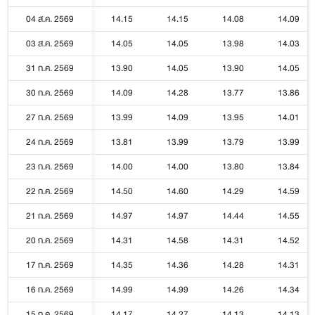
04 ส.ค. 2569
14.15
14.15
14.08
14.09
03 ส.ค. 2569
14.05
14.05
13.98
14.03
31 ก.ค. 2569
13.90
14.05
13.90
14.05
30 ก.ค. 2569
14.09
14.28
13.77
13.86
27 ก.ค. 2569
13.99
14.09
13.95
14.01
24 ก.ค. 2569
13.81
13.99
13.79
13.99
23 ก.ค. 2569
14.00
14.00
13.80
13.84
22 ก.ค. 2569
14.50
14.60
14.29
14.59
21 ก.ค. 2569
14.97
14.97
14.44
14.55
20 ก.ค. 2569
14.31
14.58
14.31
14.52
17 ก.ค. 2569
14.35
14.36
14.28
14.31
16 ก.ค. 2569
14.99
14.99
14.26
14.34
15 ก.ค. 2569
14.17
14.27
14.13
14.13