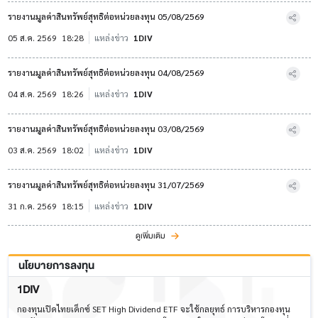
รายงานมูลค่าสินทรัพย์สุทธิต่อหน่วยลงทุน 05/08/2569
05 ส.ค. 2569
18:28
แหล่งข่าว
1DIV
รายงานมูลค่าสินทรัพย์สุทธิต่อหน่วยลงทุน 04/08/2569
04 ส.ค. 2569
18:26
แหล่งข่าว
1DIV
รายงานมูลค่าสินทรัพย์สุทธิต่อหน่วยลงทุน 03/08/2569
03 ส.ค. 2569
18:02
แหล่งข่าว
1DIV
รายงานมูลค่าสินทรัพย์สุทธิต่อหน่วยลงทุน 31/07/2569
31 ก.ค. 2569
18:15
แหล่งข่าว
1DIV
ดูเพิ่มเติม
นโยบายการลงทุน
1DIV
กองทุนเปิดไทยเด็กซ์ SET High Dividend ETF จะใช้กลยุทธ์ การบริหารกองทุน