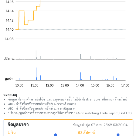
หมายเหตุ
ข้อมูลเพื่อการศึกษาหรือใช้งานส่วนบุคคลเท่านั้น ไม่ใช่เพื่อประกอบการซื้อขายหลักทรัพย์
ATO - คำสั่งซื้อหรือขายหลักทรัพย์ ณ ราคาเปิดตลาด
ATC - คำสั่งซื้อหรือขายหลักทรัพย์ ณ ราคาปิดตลาด
ปริมาณ/มูลค่าการซื้อขายรวมจากทุกวิธีการซื้อขาย (Auto matching Trade Report, Odd Lot)
ข้อมูลราคา
ข้อมูลล่าสุด 07 ส.ค. 2569 03:20:04
1 วัน
52 สัปดาห์