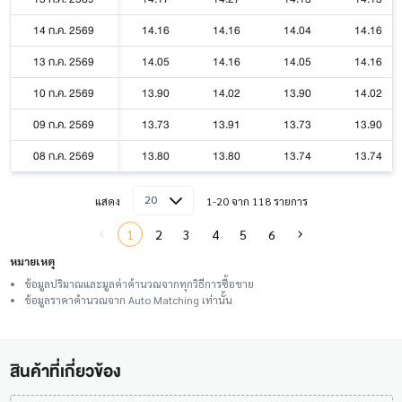
14 ก.ค. 2569
14.16
14.16
14.04
14.16
13 ก.ค. 2569
14.05
14.16
14.05
14.16
10 ก.ค. 2569
13.90
14.02
13.90
14.02
09 ก.ค. 2569
13.73
13.91
13.73
13.90
08 ก.ค. 2569
13.80
13.80
13.74
13.74
20
แสดง
1-20 จาก 118 รายการ
1
2
3
4
5
6
หมายเหตุ
ข้อมูลปริมาณและมูลค่าคำนวณจากทุกวิธีการซื้อขาย
ข้อมูลราคาคำนวณจาก Auto Matching เท่านั้น
สินค้าที่เกี่ยวข้อง