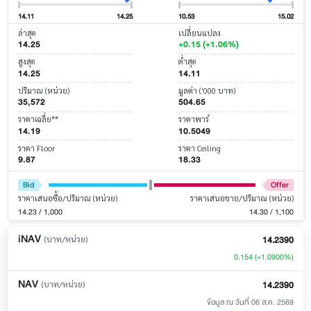
14.11
14.25
10.53
15.02
ล่าสุด
เปลี่ยนแปลง
14.25
+0.15 (+1.06%)
สูงสุด
ต่ำสุด
14.25
14.11
ปริมาณ (หน่วย)
มูลค่า ('000 บาท)
35,572
504.65
ราคาเฉลี่ย**
ราคาพาร์
14.19
10.5049
ราคา Floor
ราคา Ceiling
9.87
18.33
Bid
Offer
ราคาเสนอซื้อ/ปริมาณ (หน่วย)
ราคาเสนอขาย/ปริมาณ (หน่วย)
14.23 / 1,000
14.30 / 1,100
iNAV
14.2390
(บาท/หน่วย)
0.154
(+1.0900%)
NAV
14.2390
(บาท/หน่วย)
ข้อมูล ณ วันที่ 06 ส.ค. 2569