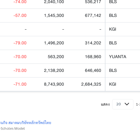
-74.00
2,040,100
536,217
BLS
-57.00
1,545,300
677,142
BLS
-
-
-
KGI
-79.00
1,496,200
314,202
BLS
-70.00
563,200
168,960
YUANTA
-70.00
2,138,200
646,460
BLS
-71.00
8,743,900
2,684,325
KGI
20
แสดง
1-
นกิจ สมาคมบริษัทหลักทรัพย์ไทย
k-Scholes Model