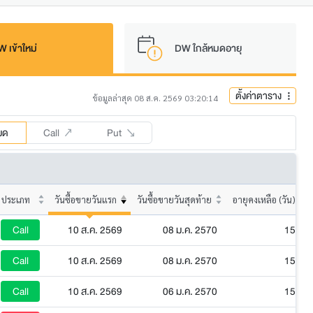
 เข้าใหม่
DW ใกล้หมดอายุ
ตั้งค่าตาราง
ข้อมูลล่าสุด 08 ส.ค. 2569 03:20:14
หมด
Call
Put
ประเภท
วันซื้อขายวันแรก
วันซื้อขายวันสุดท้าย
อายุคงเหลือ (วัน)
Call
10 ส.ค. 2569
08 ม.ค. 2570
152
Call
10 ส.ค. 2569
08 ม.ค. 2570
152
Call
10 ส.ค. 2569
06 ม.ค. 2570
150