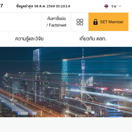
07
ข้อมูลล่าสุด 08 ส.ค. 2569 03:20:14
TH
ค้นหาชื่อย่อ
SET Member
/ Factsheet
ความรู้และวิจัย
เกี่ยวกับ ตลท.