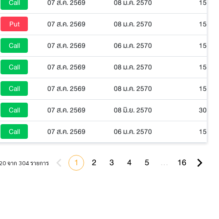
Call
07 ส.ค. 2569
08 ม.ค. 2570
152
Put
07 ส.ค. 2569
08 ม.ค. 2570
152
Call
07 ส.ค. 2569
06 ม.ค. 2570
150
Call
07 ส.ค. 2569
08 ม.ค. 2570
152
Call
07 ส.ค. 2569
08 ม.ค. 2570
152
Call
07 ส.ค. 2569
08 มิ.ย. 2570
303
Call
07 ส.ค. 2569
06 ม.ค. 2570
150
1
2
3
4
5
…
16
20 จาก 304 รายการ