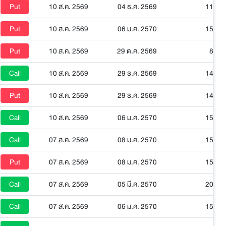
Put
10 ส.ค. 2569
04 ธ.ค. 2569
117
Put
10 ส.ค. 2569
06 ม.ค. 2570
150
Put
10 ส.ค. 2569
29 ต.ค. 2569
81
Call
10 ส.ค. 2569
29 ธ.ค. 2569
142
Put
10 ส.ค. 2569
29 ธ.ค. 2569
142
Call
10 ส.ค. 2569
06 ม.ค. 2570
150
Call
07 ส.ค. 2569
08 ม.ค. 2570
152
Put
07 ส.ค. 2569
08 ม.ค. 2570
152
Call
07 ส.ค. 2569
05 มี.ค. 2570
208
Call
07 ส.ค. 2569
06 ม.ค. 2570
150