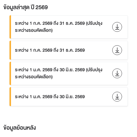
ข้อมูลล่าสุด ปี 2569
ระหว่าง 1 ก.ค. 2569 ถึง 31 ธ.ค. 2569 (ปรับปรุง
ระหว่างรอบคัดเลือก)
ระหว่าง 1 ก.ค. 2569 ถึง 31 ธ.ค. 2569
ระหว่าง 1 ม.ค. 2569 ถึง 30 มิ.ย. 2569 (ปรับปรุง
ระหว่างรอบคัดเลือก)
ระหว่าง 1 ม.ค. 2569 ถึง 30 มิ.ย. 2569
ข้อมูลย้อนหลัง