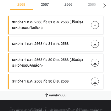
2568
2567
2566
2565
ระหว่าง 1 ก.ค. 2568 ถึง 31 ธ.ค. 2568 (ปรับปรุง
ระหว่างรอบคัดเลือก)
ระหว่าง 1 ก.ค. 2568 ถึง 31 ธ.ค. 2568
ระหว่าง 1 ม.ค. 2568 ถึง 30 มิ.ย. 2568 (ปรับปรุง
ระหว่างรอบคัดเลือก)
ระหว่าง 1 ม.ค. 2568 ถึง 30 มิ.ย. 2568
กลับสู่ด้านบน
เนื้อหาทั้งหมดบนเว็บไซต์นี้ มีขึ้นเพื่อวัตถุประสงค์ในการให้ข้อมูลและเพื่อการ