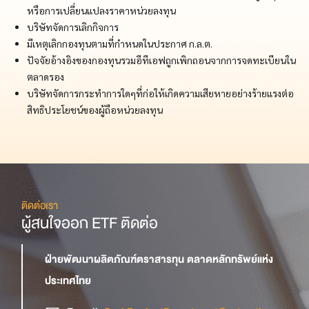
หรือการเปลี่ยนแปลงราคาหน่วยลงทุน
บริษัทจัดการเลิกกิจการ
มีเหตุเลิกกองทุนตามที่กำหนดในประกาศ ก.ล.ต.
ปัจจัยอ้างอิงของกองทุนรวมอีทีเอฟถูกเพิกถอนจากการจดทะเบียนใน
ตลาดรอง
บริษัทจัดการกระทำการใดๆที่ก่อให้เกิดความเสียหายอย่างร้ายแรงต่อ
สิทธิประโยชน์ของผู้ถือหน่วยลงทุน
ติดต่อเรา
ผู้สนใจออก ETF ติดต่อ
ฝ่ายพัฒนาผลิตภัณฑ์ตราสารทุน ตลาดหลักทรัพย์แห่ง
ประเทศไทย