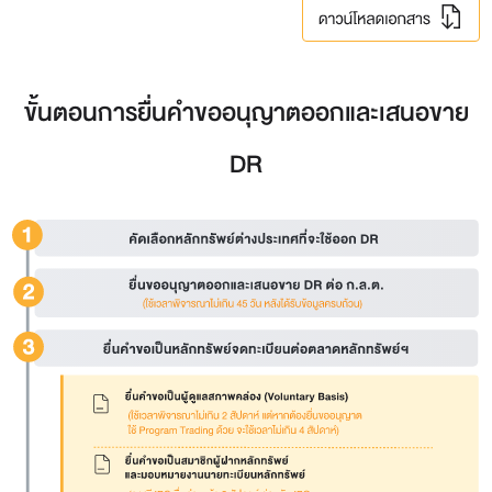
ขั้นตอนการยื่นคำขออนุญาตออกและเสนอขาย
DR