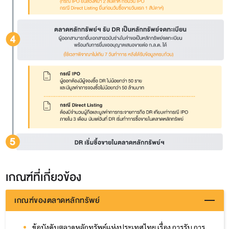
เกณฑ์ที่เกี่ยวข้อง
เกณฑ์ของตลาดหลักทรัพย์
ข้อบังคับตลาดหลักทรัพย์แห่งประเทศไทย เรื่อง การรับ การ