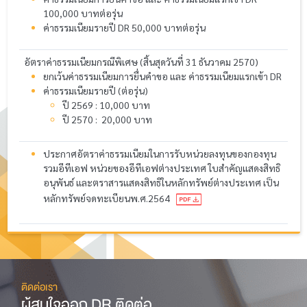
100,000 บาทต่อรุ่น
ค่าธรรมเนียมรายปี DR 50,000 บาทต่อรุ่น
อัตราค่าธรรมเนียมกรณีพิเศษ (สิ้นสุดวันที่ 31 ธันวาคม 2570)
ยกเว้นค่าธรรมเนียมการยื่นคำขอ และ ค่าธรรมเนียมแรกเข้า DR
ค่าธรรมเนียมรายปี (ต่อรุ่น)
ปี 2569 : 10,000 บาท
ปี 2570 : 20,000 บาท
ประกาศอัตราค่าธรรมเนียมในการรับหน่วยลงทุนของกองทุน
รวมอีทีเอฟ หน่วยของอีทีเอฟต่างประเทศ ใบสำคัญแสดงสิทธิ
อนุพันธ์ และตราสารแสดงสิทธิในหลักทรัพย์ต่างประเทศ เป็น
หลักทรัพย์จดทะเบียนพ.ศ.2564
ติดต่อเรา
ผู้สนใจออก DR ติดต่อ