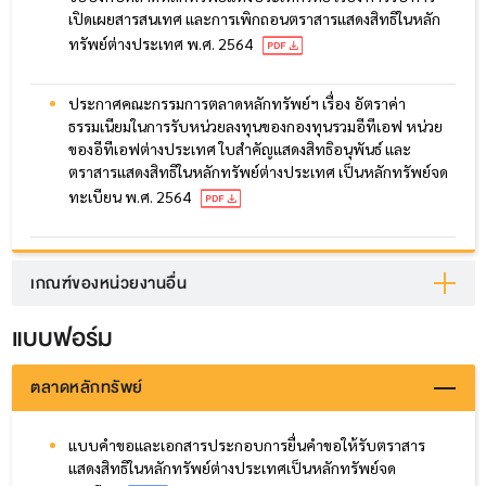
เปิดเผยสารสนเทศ และการเพิกถอนตราสารแสดงสิทธิในหลัก
ทรัพย์ต่างประเทศ พ.ศ. 2564
ประกาศคณะกรรมการตลาดหลักทรัพย์ฯ เรื่อง อัตราค่า
ธรรมเนียมในการรับหน่วยลงทุนของกองทุนรวมอีทีเอฟ หน่วย
ของอีทีเอฟต่างประเทศ ใบสำคัญแสดงสิทธิอนุพันธ์ และ
ตราสารแสดงสิทธิในหลักทรัพย์ต่างประเทศ เป็นหลักทรัพย์จด
ทะเบียน พ.ศ. 2564
เกณฑ์ของหน่วยงานอื่น
แบบฟอร์ม
ตลาดหลักทรัพย์
แบบคำขอและเอกสารประกอบการยื่นคำขอให้รับตราสาร
แสดงสิทธิในหลักทรัพย์ต่างประเทศเป็นหลักทรัพย์จด