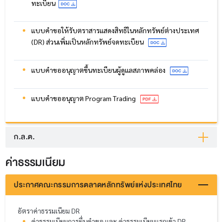
ทะเบียน
แบบคำขอให้รับตราสารแสดงสิทธิในหลักทรัพย์ต่างประเทศ
(DR) ส่วนเพิ่มเป็นหลักทรัพย์จดทะเบียน
แบบคำขออนุญาตขึ้นทะเบียนผู้ดูแลสภาพคล่อง
แบบคำขออนุญาต Program Trading
ก.ล.ต.
ค่าธรรมเนียม
ประกาศคณะกรรมการตลาดหลักทรัพย์แห่งประเทศไทย
อัตราค่าธรรมเนียม DR
ค่าธรรมเนียมการยื่นคำขอ และ ค่าธรรมเนียมแรกเข้า DR