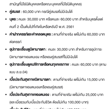
สามัญที่มิใช่นิติบุคคลหรือคณะบุคคล
ที่มิใช่นิติบุคคล)
คู่สมรส
: 60,000 บาท กรณีคู่สมรสไม่มีเงินได้
บุตร
:
คนละ 30,000 บาท หรือคนละ 60,000 บาท สำหรับบุตรตั้งแต่
คนที่ 2 เป็นต้นไปที่เกิดในหรือหลังปี
พ.ศ. 2561
ค่าฝากครรภ์และค่าคลอดบุตร
:
ตามที่จ่ายจริง แต่ไม่เกิน 60,000 บาท
ต่อครรภ์
อุปการะเลี้ยงดูบิดามารดา
: คนละ 30,000 บาท สำหรับการอุปการะ
บิดามารดาของตนเอง หรือของคู่สมรส
ที่ไม่มีเงินได้
อุปการะเลี้ยงดูคนพิการหรือคนทุพพลภาพ
: คนละ 60,000 บาท (ตาม
แบบ ล.ย.04)
เบี้ยประกันสุขภาพบิดามารดา
: ตามที่จ่ายจริง แต่ไม่เกิน 15,000 บาท
(บิดามารดาของตนเองหรือของคู่สมรส)
เบี้ยประกันสุขภาพของตนเอง
: ตามที่จ่ายจริง แต่ไม่เกิน 25,000 บาท
(และเมื่อรวมกับเบี้ยประกันชีวิต
ต้องไม่เกิน 100,000 บาท)