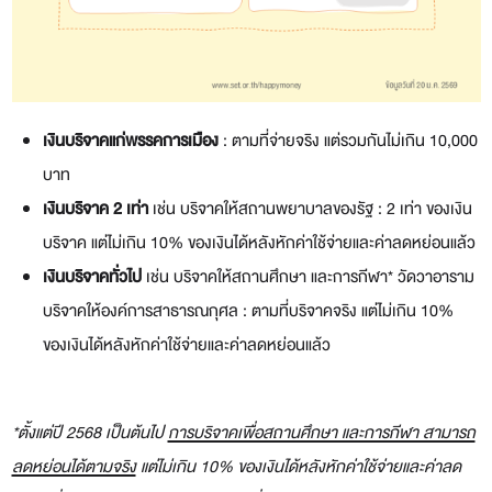
เงินบริจาคแก่พรรคการเมือง
: ตามที่จ่ายจริง แต่รวมกันไม่เกิน 10,000
บาท
เงินบริจาค 2 เท่า
เช่น บริจาคให้สถานพยาบาลของรัฐ : 2 เท่า ของเงิน
บริจาค แต่ไม่เกิน 10% ของเงินได้หลัง
หักค่าใช้จ่ายและค่าลดหย่อนแล้ว
เงินบริจาคทั่วไป
เช่น บริจาคให้สถานศึกษา และการกีฬา* วัดวาอาราม
บริจาคให้องค์การสาธารณกุศล : ตามที่บริจาคจริง แต่ไม่เกิน 10%
ของเงินได้หลังหักค่าใช้จ่ายและค่าลดหย่อนแล้ว
*ตั้งแต่ปี 2568 เป็นต้นไป
การบริจาคเพื่อสถานศึกษา และการกีฬา สามารถ
ลดหย่อนได้ตามจริง
แต่ไม่เกิน 10% ของเงินได้หลังหักค่าใช้จ่ายและค่าลด