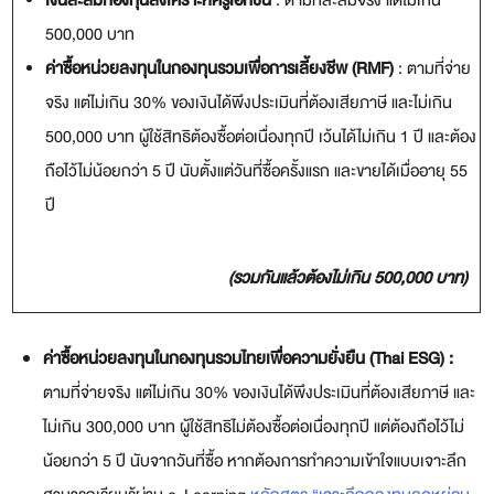
เงินสะสมกองทุนสงเคราะห์ครูเอกชน
: ตามที่สะสมจริง แต่ไม่เกิน
500,000 บาท
ค่าซื้อหน่วยลงทุนในกองทุนรวมเพื่อการเลี้ยงชีพ (
RMF)
: ตามที่จ่าย
จริง แต่ไม่เกิน 30% ของเงินได้พึงประเมินที่ต้องเสียภาษี และไม่เกิน
500,000 บาท ผู้ใช้สิทธิต้องซื้อต่อเนื่องทุกปี เว้นได้ไม่เกิน 1 ปี และต้อง
ถือไว้ไม่น้อยกว่า
5 ปี นับตั้งแต่วันที่ซื้อครั้งแรก และขายได้เมื่ออายุ 55
ปี
(รวมกันแล้วต้องไม่เกิน
500,000 บาท)
ค่าซื้อหน่วยลงทุนในกองทุนรวมไทยเพื่อความยั่งยืน (
Thai ESG) :
ตามที่จ่ายจริง แต่ไม่เกิน 30% ของเงินได้พึงประเมินที่ต้องเสียภาษี และ
ไม่เกิน 300,000 บาท
ผู้ใช้สิทธิไม่ต้องซื้อต่อเนื่องทุกปี แต่ต้องถือไว้ไม่
น้อยกว่า
5 ปี นับจากวันที่ซื้อ หากต้องการทำความเข้าใจแบบเจาะลึก