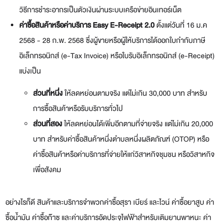
วิธีการชำระอากรเป็นตัวเงินผ่านระบบเครือข่ายอินเทอร์เน็ต
ค่าซื้อสินค้าหรือค่าบริการ
Easy E-Receipt 2.0
ตั้งแต่วันที่ 16 ม.ค
2568 - 28 ก.พ. 2568 ซึ่งผู้ขายหรือผู้ให้บริการได้ออกใบกำกับภาษี
อิเล็กทรอนิกส์ (e-Tax Invoice) หรือใบรับอิเล็กทรอนิกส์ (e-Receipt)
แบ่งเป็น
ส่วนที่หนึ่ง
ให้ลดหย่อนตามจริง แต่ไม่เกิน 30,000 บาท สำหรับ
การซื้อสินค้าหรือรับบริการทั่วไป
ส่วนที่สอง
ให้ลดหย่อนได้เพิ่มอีกตามที่จ่ายจริง แต่ไม่เกิน 20,000
บาท สำหรับค่าซื้อสินค้าหนึ่งตำบลหนึ่งผลิตภัณฑ์ (OTOP) หรือ
ค่าซื้อสินค้าหรือค่าบริการที่จ่ายให้แก่วิสาหกิจชุมชน หรือวิสาหกิจ
เพื่อสังคม
อย่างไรก็ดี สินค้าและบริการจำพวกค่าซื้อสุรา เบียร์ และไวน์ ค่าซื้อยาสูบ ค่า
ซื้อน้ำมัน ค่าซื้อก๊าซ และค่าบริการอัดประจุไฟฟ้าสำหรับเติมยานพาหนะ ค่า