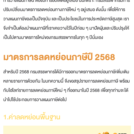
การวางแผนภาษีนี้ ต้องมีการอัปเดตอยู่เสมอ นั่นเพราะ กรมสรรพากรมีการ
ปรับเปลี่ยนมาตรการลดหย่อนทางภาษีใหม่ ๆ อยู่เสมอ ดังนั้น เพื่อให้การ
วางแผนภาษีของเป็นปัจจุบัน และเป็นประโยชน์ในการประหยัดภาษีสูงสุด เรา
จึงจำเป็นต้องนำแผนภาษีที่เราเคยวางไว้ในปีก่อน ๆ มาปัดฝุ่นและปรับปรุงให้
เป็นไปตามมาตรการใหม่ของกรมสรรพากร
ในทุก ๆ ปีนั่นเอง
มาตรการลดหย่อนภาษีปี 2568
สำหรับปี 2568 กรมสรรพากรได้มีการออกมาตรการลดหย่อนภาษีเพิ่มเติม
หลายรายการด้วยกัน ในบทความนี้
จึงขอสรุปรายการลดหย่อนภาษี พร้อม
กับไฮไลท์รายการลดหย่อนภาษีใหม่ ๆ ที่ออกมาในปี 2568 เพื่อทุกท่านจะได้
นำไปใช้ประกอบการวางแผนภาษีต่อไป
1.ค่าลดหย่อนพื้นฐาน