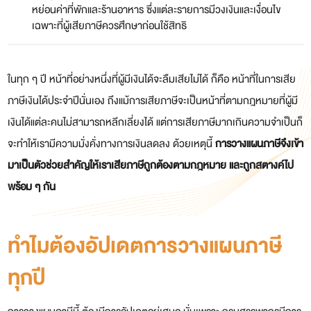
หย่อนค่าที่พักและร้านอาหาร ซึ่งแต่ละรายการมีวงเงินและเงื่อนไข
เฉพาะที่ผู้เสียภาษีควรศึกษาก่อนใช้สิทธิ
ในทุก ๆ ปี หน้าที่อย่างหนึ่งที่ผู้มีเงินได้จะลืมเสียไม่ได้ ก็คือ หน้าที่ในการเสีย
ภาษีเงินได้ประจำปีนั่นเอง ถึงแม้
การเสียภาษีจะเป็นหน้าที่ตามกฎหมายที่ผู้มี
เงินได้แต่ละคนไม่สามารถหลีกเลี่ยงได้ แต่การเสียภาษีมากเกินความจำเป็น
ก็
จะทำให้เรามีความมั่งคั่งทางการเงินลดลง ด้วยเหตุนี้
การวางแผนภาษีจึงเข้า
มาเป็นตัวช่วยสำคัญให้เราเสียภาษีถูกต้องตามกฎหมาย และถูกสตางค์ไป
พร้อม ๆ กัน
ทำไมต้องอัปเดตการวางแผนภาษี
ทุกปี