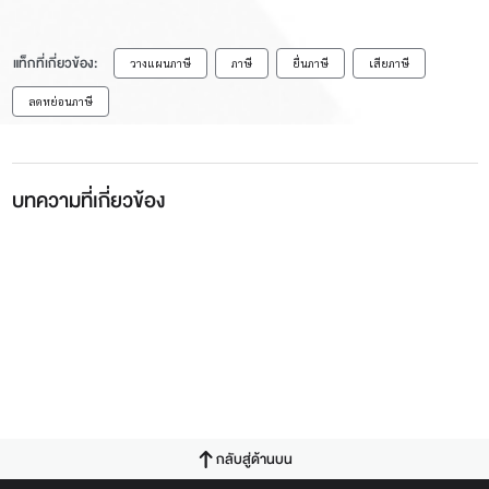
แท็กที่เกี่ยวข้อง:
วางแผนภาษี
ภาษี
ยื่นภาษี
เสียภาษี
ลดหย่อนภาษี
บทความที่เกี่ยวข้อง
กลับสู่ด้านบน