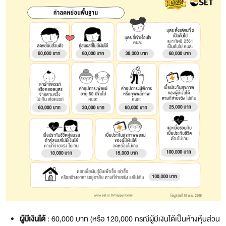
ผู้มีเงินได้
: 60,000 บาท (หรือ 120,000 กรณีผู้มีเงินได้เป็นห้างหุ้นส่วน