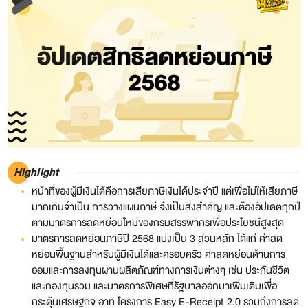
Highlight
หน้าที่ของผู้มีเงินได้คือการเสียภาษีเงินได้ประจำปี แต่เพื่อไม่ให้เสียภาษี
มากเกินจำเป็น การวางแผนภาษี จึงเป็นสิ่งสำคัญ และต้องอัปเดตทุกปี
ตามมาตรการลดหย่อนใหม่ของกรมสรรพากรเพื่อประโยชน์สูงสุด
มาตรการลดหย่อนภาษีปี 2568 แบ่งเป็น 3 ส่วนหลัก ได้แก่ ค่าลด
หย่อนพื้นฐานสำหรับผู้มีเงินได้และครอบครัว ค่าลดหย่อนด้านการ
ออมและการลงทุนผ่านผลิตภัณฑ์ทางการเงินต่างๆ เช่น ประกันชีวิต
และกองทุนรวม และมาตรการพิเศษที่รัฐบาลออกมาเพิ่มเติมเพื่อ
กระตุ้นเศรษฐกิจ อาทิ โครงการ Easy E-Receipt 2.0 รวมถึงการลด