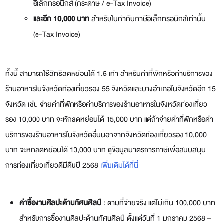
อิเล็กทรอนิกส์ (กระดาษ / e-Tax Invoice)
และอีก 10,000 บาท
สำหรับใบกำกับภาษีอิเล็กทรอนิกส์เท่านั้น
(e-Tax Invoice)
ทั้งนี้ สามารถใช้สิทธิลดหย่อนได้ 1.5 เท่า สำหรับค่าที่พักหรือค่าบริการของ
ร้านอาหารในจังหวัดท่องเที่ยวรอง 55 จังหวัดและบางอำเภอในจังหวัดอีก 15
จังหวัด เช่น จ่ายค่าที่พักหรือค่าบริการของร้านอาหารในจังหวัดท่องเที่ยว
รอง 10,000 บาท จะหักลดหย่อนได้ 15,000 บาท แต่ถ้าจ่ายค่าที่พักหรือค่า
บริการของร้านอาหารในจังหวัดอื่นนอกจากจังหวัดท่องเที่ยวรอง 10,000
บาท จะหักลดหย่อนได้ 10,000 บาท ดูข้อมูลมาตรการภาษีเพื่อสนับสนุน
การท่องเที่ยวเที่ยวดีมีคืนปี 2568
เพิ่มเติมได้ที่นี่
ค่าซื้องานศิลปะด้านทัศนศิลป์
: ตามที่จ่ายจริง แต่ไม่เกิน 100,000 บาท
สำหรับการซื้องานศิลปะด้านทัศนศิลป์ ตั้งแต่วันที่ 1 มกราคม 2568 –