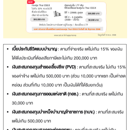
เบี้ยประกันชีวิตแบบบำนาญ
: ตามที่จ่ายจริง แต่ไม่เกิน 15% ของเงิน
ได้พึงประเมินที่ต้องเสียภาษีและไม่เกิน 200,000 บาท
เงินสะสมกองทุนสำรองเลี้ยงชีพ (
PVD)
: ตามที่สะสมจริง ไม่เกิน 15%
ของค่าจ้าง แต่ไม่เกิน 500,000 บาท
(ส่วน 10,000 บาทแรก เป็นค่าลด
หย่อน ส่วนที่เกิน 10,000 บาท เป็นเงินได้ที่ได้รับยกเว้น)
เงินสะสมกองทุนการออมแห่งชาติ (กอช.)
: ตามที่สะสมจริง แต่ไม่เกิน
30,000 บาท
เงินสะสมกองทุนบำเหน็จบำนาญข้าราชการ (กบข.)
: ตามที่สะสมจริง
แต่ไม่เกิน 500,000 บาท