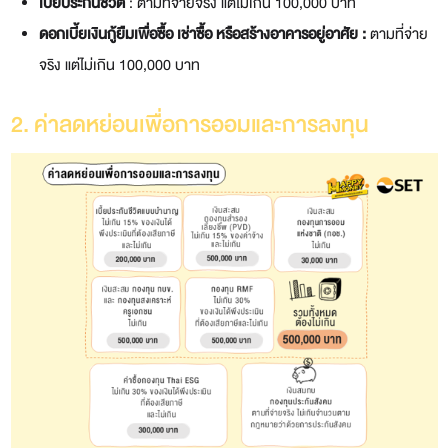
เบี้ยประกันชีวิต
: ตามที่จ่ายจริง แต่ไม่เกิน 100,000 บาท
ดอกเบี้ยเงินกู้ยืมเพื่อซื้อ เช่าซื้อ หรือสร้างอาคารอยู่อาศัย
:
ตามที่จ่าย
จริง แต่ไม่เกิน 100,000 บาท
2. ค่าลดหย่อนเพื่อการออมและการลงทุน