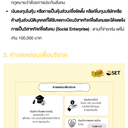
กฎหมายว่าด้วยการประกันสังคม
เงินลงทุนในหุ้น หรือการเป็นหุ้นส่วนเพื่อจัดตั้ง หรือเพิ่มทุนบริษัทหรือ
ห้างหุ้นส่วนนิติบุคคลที่ได้รับจดทะเบียนวิสาหกิจเพื่อสังคมและได้จดแจ้ง
การเป็นวิสาหกิจเพื่อสังคม (
Social Enterprise)
: ตามที่จ่ายจริง
แต่ไม่
เกิน 100,000 บาท
3. ค่าลดหย่อนเพื่อบริจาค