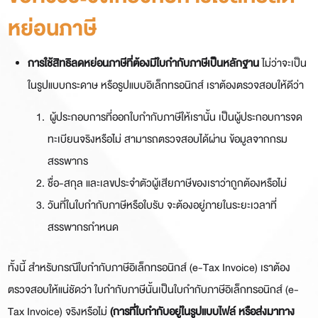
หย่อนภาษี
การใช้สิทธิลดหย่อนภาษีที่ต้องมีใบกำกับภาษีเป็นหลักฐาน
ไม่ว่าจะเป็น
ในรูปแบบกระดาษ หรือรูปแบบอิเล็กทรอนิกส์ เราต้องตรวจสอบให้ดีว่า
ผู้ประกอบการที่ออกใบกำกับภาษีให้เรานั้น เป็นผู้ประกอบการจด
ทะเบียนจริงหรือไม่ สามารถตรวจสอบได้ผ่าน ข้อมูลจากกรม
สรรพากร
ชื่อ-สกุล และเลขประจำตัวผู้เสียภาษีของเราว่าถูกต้องหรือไม่
วันที่ในใบกำกับภาษีหรือใบรับ จะต้องอยู่ภายในระยะเวลาที่
สรรพากรกำหนด
ทั้งนี้ สำหรับกรณีใบกำกับภาษีอิเล็กทรอนิกส์ (e-Tax Invoice) เราต้อง
ตรวจสอบให้แน่ชัดว่า ใบกำกับภาษีนั้นเป็นใบกำกับภาษีอิเล็กทรอนิกส์ (e-
Tax Invoice) จริงหรือไม่
(การที่ใบกำกับอยู่ในรูปแบบไฟล์ หรือส่งมาทาง