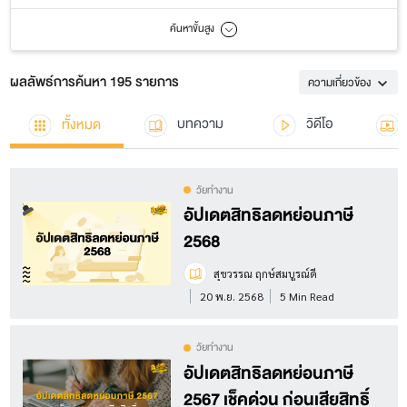
ค้นหาขั้นสูง
ผลลัพธ์การค้นหา 195 รายการ
ความเกี่ยวข้อง
ทั้งหมด
บทความ
วิดีโอ
วัยทำงาน
อัปเดตสิทธิลดหย่อนภาษี
2568
สุขวรรณ ฤกษ์สมบูรณ์ดี
20 พ.ย. 2568
5 Min Read
วัยทำงาน
อัปเดตสิทธิลดหย่อนภาษี
2567 เช็คด่วน ก่อนเสียสิทธิ์