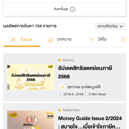
ค้นหาขั้นสูง
ผลลัพธ์การค้นหา 104 รายการ
ความเกี่ยวข้อง
ทั้งหมด
บทความ
วิดีโอ
วัยทำงาน
อัปเดตสิทธิลดหย่อนภาษี
2568
สุขวรรณ ฤกษ์สมบูรณ์ดี
20 พ.ย. 2568
5 Min Read
วัยหลังเกษียณ
Money Guide Issue 2/2024
: สบายใจ...เมื่อเข้าใจภาษีหลัง