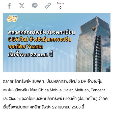
Share
0
ตลาดหลักทรัพย์ฯ รับจดทะเบียนหลักทรัพย์ใหม่ 5 DR อ้างอิงหุ้น
เทคโนโลยีของจีน ได้แก่ China Mobile, Haier, Meituan, Tencent
และ Xiaomi ออกโดย บริษัทหลักทรัพย์ หยวนต้า (ประเทศไทย) จำกัด
เริ่มซื้อขายในตลาดหลักทรัพย์ฯ 22 เมษายน 2568 นี้