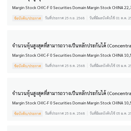
วันที่ประกาศ 25 ก.ย. 2568
วันที่มีผลบังคับใช้ 01 ต.ค. 
ข้อบังคับ/ประกาศ
จำนวนหุ้นสูงสุดที่สามารถวางเป็นหลักประกันได้ (Concentrat
วันที่ประกาศ 25 ธ.ค. 2568
วันที่มีผลบังคับใช้ 05 ม.ค. 
ข้อบังคับ/ประกาศ
จำนวนหุ้นสูงสุดที่สามารถวางเป็นหลักประกันได้ (Concentrat
วันที่ประกาศ 25 ธ.ค. 2568
วันที่มีผลบังคับใช้ 05 ม.ค. 
ข้อบังคับ/ประกาศ