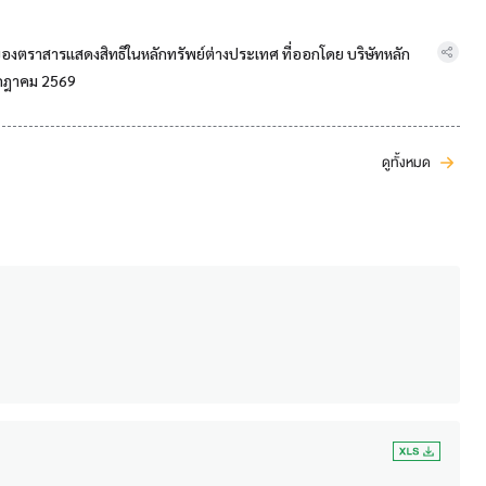
ของตราสารแสดงสิทธิในหลักทรัพย์ต่างประเทศ ที่ออกโดย บริษัทหลัก
รกฎาคม 2569
ดูทั้งหมด