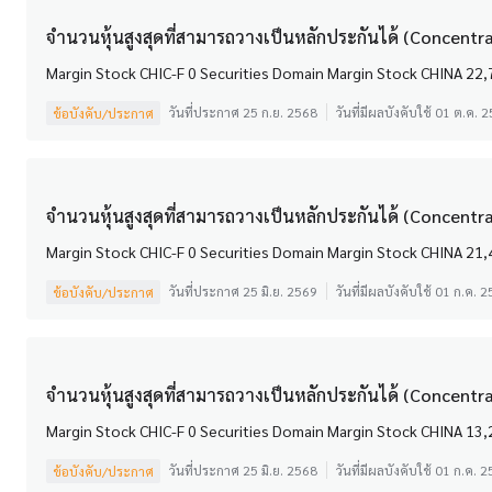
จำนวนหุ้นสูงสุดที่สามารถวางเป็นหลักประกันได้ (Concentrat
วันที่ประกาศ 25 ก.ย. 2568
วันที่มีผลบังคับใช้ 01 ต.ค. 
ข้อบังคับ/ประกาศ
จำนวนหุ้นสูงสุดที่สามารถวางเป็นหลักประกันได้ (Concentrati
วันที่ประกาศ 25 มิ.ย. 2569
วันที่มีผลบังคับใช้ 01 ก.ค. 
ข้อบังคับ/ประกาศ
จำนวนหุ้นสูงสุดที่สามารถวางเป็นหลักประกันได้ (Concentrati
วันที่ประกาศ 25 มิ.ย. 2568
วันที่มีผลบังคับใช้ 01 ก.ค. 
ข้อบังคับ/ประกาศ