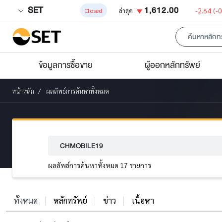
SET
1,612.00
-2.64
(-
Closed
ล่าสุด
ข้อมูลการซื้อขาย
ผู้ออกหลักทรัพย์
หน้าหลัก
ผลลัพธ์การค้นหาทั้งหมด
ผลลัพธ์การค้นหาทั้งหมด 17 รายการ
ทั้งหมด
หลักทรัพย์
ข่าว
เนื้อหา