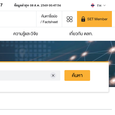
07
ข้อมูลล่าสุด 08 ส.ค. 2569 00:47:56
TH
ค้นหาชื่อย่อ
SET Member
/ Factsheet
ความรู้และวิจัย
เกี่ยวกับ ตลท.
ค้นหา