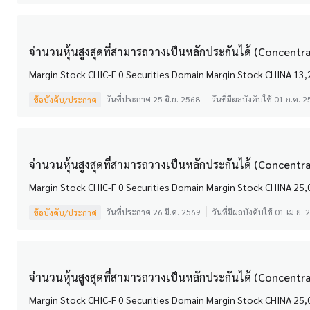
จำนวนหุ้นสูงสุดที่สามารถวางเป็นหลักประกันได้ (Concentrat
วันที่ประกาศ 25 มิ.ย. 2568
วันที่มีผลบังคับใช้ 01 ก.ค. 
ข้อบังคับ/ประกาศ
จำนวนหุ้นสูงสุดที่สามารถวางเป็นหลักประกันได้ (Concentrati
วันที่ประกาศ 26 มี.ค. 2569
วันที่มีผลบังคับใช้ 01 เม.ย.
ข้อบังคับ/ประกาศ
จำนวนหุ้นสูงสุดที่สามารถวางเป็นหลักประกันได้ (Concentrat