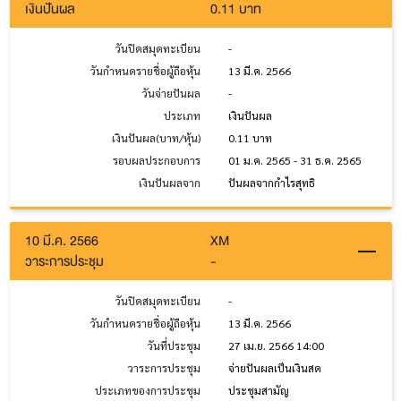
เงินปันผล
0.11 บาท
วันปิดสมุดทะเบียน
-
วันกำหนดรายชื่อผู้ถือหุ้น
13 มี.ค. 2566
วันจ่ายปันผล
-
ประเภท
เงินปันผล
เงินปันผล(บาท/หุ้น)
0.11 บาท
รอบผลประกอบการ
01 ม.ค. 2565 - 31 ธ.ค. 2565
เงินปันผลจาก
ปันผลจากกำไรสุทธิ
10 มี.ค. 2566
XM
วาระการประชุม
-
วันปิดสมุดทะเบียน
-
วันกำหนดรายชื่อผู้ถือหุ้น
13 มี.ค. 2566
วันที่ประชุม
27 เม.ย. 2566 14:00
วาระการประชุม
จ่ายปันผลเป็นเงินสด
ประเภทของการประชุม
ประชุมสามัญ