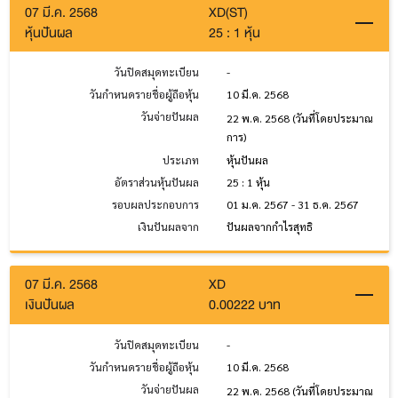
07 มี.ค. 2568
XD(ST)
หุ้นปันผล
25 : 1 หุ้น
วันปิดสมุดทะเบียน
-
วันกำหนดรายชื่อผู้ถือหุ้น
10 มี.ค. 2568
วันจ่ายปันผล
22 พ.ค. 2568
(วันที่โดยประมาณ
การ)
ประเภท
หุ้นปันผล
อัตราส่วนหุ้นปันผล
25 : 1 หุ้น
รอบผลประกอบการ
01 ม.ค. 2567 - 31 ธ.ค. 2567
เงินปันผลจาก
ปันผลจากกำไรสุทธิ
07 มี.ค. 2568
XD
เงินปันผล
0.00222 บาท
วันปิดสมุดทะเบียน
-
วันกำหนดรายชื่อผู้ถือหุ้น
10 มี.ค. 2568
วันจ่ายปันผล
22 พ.ค. 2568
(วันที่โดยประมาณ