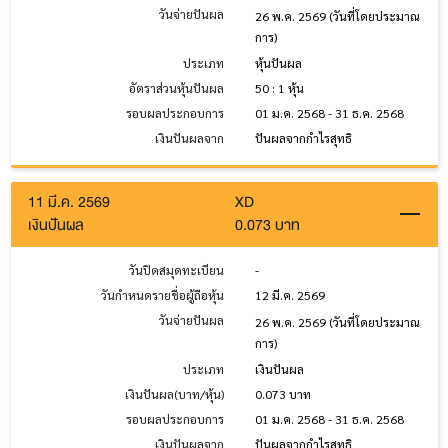
วันจ่ายปันผล
26 พ.ค. 2569
(วันที่โดยประมาณ
การ)
ประเภท
หุ้นปันผล
อัตราส่วนหุ้นปันผล
50 : 1 หุ้น
รอบผลประกอบการ
01 ม.ค. 2568 - 31 ธ.ค. 2568
เงินปันผลจาก
ปันผลจากกำไรสุทธิ
11 มี.ค. 2569
XD
เงินปันผล
0.073 บาท
วันปิดสมุดทะเบียน
-
วันกำหนดรายชื่อผู้ถือหุ้น
12 มี.ค. 2569
วันจ่ายปันผล
26 พ.ค. 2569
(วันที่โดยประมาณ
การ)
ประเภท
เงินปันผล
เงินปันผล(บาท/หุ้น)
0.073 บาท
รอบผลประกอบการ
01 ม.ค. 2568 - 31 ธ.ค. 2568
เงินปันผลจาก
ปันผลจากกำไรสุทธิ