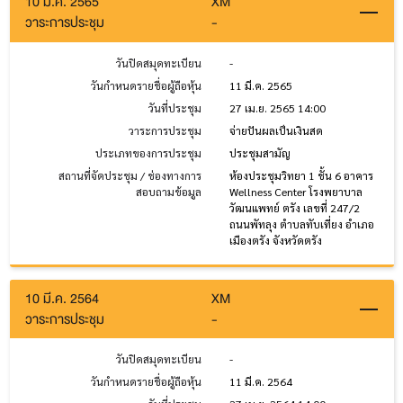
10 มี.ค. 2565
XM
วาระการประชุม
-
วันปิดสมุดทะเบียน
-
วันกำหนดรายชื่อผู้ถือหุ้น
11 มี.ค. 2565
วันที่ประชุม
27 เม.ย. 2565 14:00
วาระการประชุม
จ่ายปันผลเป็นเงินสด
ประเภทของการประชุม
ประชุมสามัญ
สถานที่จัดประชุม / ช่องทางการ
ห้องประชุมวิทยา 1 ชั้น 6 อาคาร
สอบถามข้อมูล
Wellness Center โรงพยาบาล
วัฒนแพทย์ ตรัง เลขที่ 247/2
ถนนพัทลุง ตำบลทับเที่ยง อำเภอ
เมืองตรัง จังหวัดตรัง
10 มี.ค. 2564
XM
วาระการประชุม
-
วันปิดสมุดทะเบียน
-
วันกำหนดรายชื่อผู้ถือหุ้น
11 มี.ค. 2564