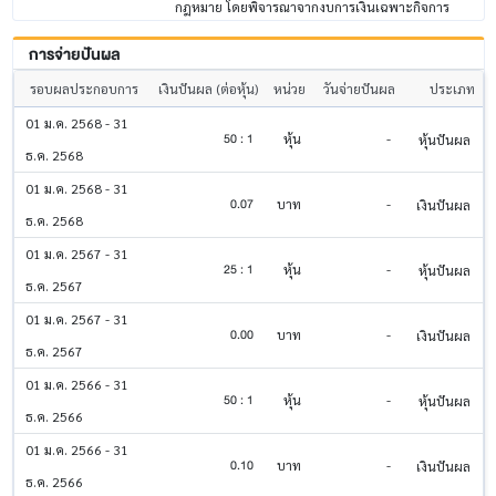
กฎหมาย โดยพิจารณาจากงบการเงินเฉพาะกิจการ
การจ่ายปันผล
รอบผลประกอบการ
เงินปันผล (ต่อหุ้น)
หน่วย
วันจ่ายปันผล
ประเภท
01 ม.ค. 2568 - 31
50 : 1
หุ้น
-
หุ้นปันผล
ธ.ค. 2568
01 ม.ค. 2568 - 31
0.07
บาท
-
เงินปันผล
ธ.ค. 2568
01 ม.ค. 2567 - 31
25 : 1
หุ้น
-
หุ้นปันผล
ธ.ค. 2567
01 ม.ค. 2567 - 31
0.00
บาท
-
เงินปันผล
ธ.ค. 2567
01 ม.ค. 2566 - 31
50 : 1
หุ้น
-
หุ้นปันผล
ธ.ค. 2566
01 ม.ค. 2566 - 31
0.10
บาท
-
เงินปันผล
ธ.ค. 2566