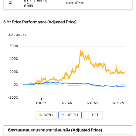
นางสาว วิลดา สุ
12
กรรมการอิสระ
พิทักษ์
5 Yr Price Performance (Adjusted Price)
เปลี่ยนแปลง
WPH
HELTH
SET
อัตราผลตอบแทนจากราคาย้อนหลัง (Adjusted Price)