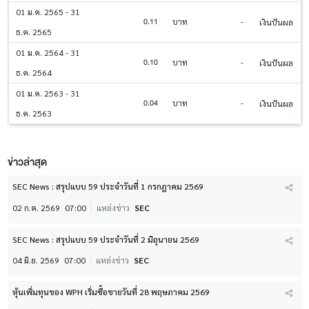
01 ม.ค. 2565 - 31
0.11
บาท
-
เงินปันผล
ธ.ค. 2565
01 ม.ค. 2564 - 31
0.10
บาท
-
เงินปันผล
ธ.ค. 2564
01 ม.ค. 2563 - 31
0.04
บาท
-
เงินปันผล
ธ.ค. 2563
ข่าวล่าสุด
SEC News : สรุปแบบ 59 ประจำวันที่ 1 กรกฎาคม 2569
02 ก.ค. 2569
07:00
แหล่งข่าว
SEC
SEC News : สรุปแบบ 59 ประจำวันที่ 2 มิถุนายน 2569
04 มิ.ย. 2569
07:00
แหล่งข่าว
SEC
หุ้นเพิ่มทุนของ WPH เริ่มซื้อขายวันที่ 28 พฤษภาคม 2569