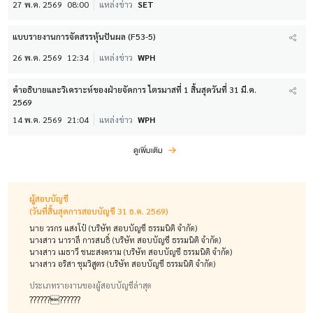
27 พ.ค. 2569
08:00
แหล่งข่าว
SET
แบบรายงานการจัดสรรหุ้นปันผล (F53-5)
26 พ.ค. 2569
12:34
แหล่งข่าว
WPH
คำอธิบายและวิเคราะห์ของฝ่ายจัดการ ไตรมาสที่ 1 สิ้นสุดวันที่ 31 มี.ค.
2569
14 พ.ค. 2569
21:04
แหล่งข่าว
WPH
ดูเพิ่มเติม
ผู้สอบบัญชี
(วันที่สิ้นสุดการสอบบัญชี 31 ธ.ค. 2569)
นาย วรกร แสงโป๋ (บริษัท สอบบัญชี ธรรมนิติ จำกัด)
นางสาว นาราลี การสนธิ์ (บริษัท สอบบัญชี ธรรมนิติ จำกัด)
นางสาว เมธาวี ชนะสงคราม (บริษัท สอบบัญชี ธรรมนิติ จำกัด)
นางสาว อริสา ชุมวิสูตร (บริษัท สอบบัญชี ธรรมนิติ จำกัด)
ประเภทรายงานของผู้สอบบัญชีล่าสุด
????????????