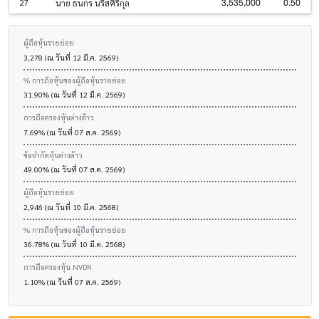
3,535,000
0.50
27
นาย ธนกร นริสศิริกุล
ผู้ถือหุ้นรายย่อย
3,278 (ณ วันที่ 12 มี.ค. 2569)
% การถือหุ้นของผู้ถือหุ้นรายย่อย
31.90% (ณ วันที่ 12 มี.ค. 2569)
การถือครองหุ้นต่างด้าว
7.69% (ณ วันที่ 07 ส.ค. 2569)
ข้อจำกัดหุ้นต่างด้าว
49.00% (ณ วันที่ 07 ส.ค. 2569)
ผู้ถือหุ้นรายย่อย
2,946 (ณ วันที่ 10 มี.ค. 2568)
% การถือหุ้นของผู้ถือหุ้นรายย่อย
36.78% (ณ วันที่ 10 มี.ค. 2568)
การถือครองหุ้น NVDR
1.10% (ณ วันที่ 07 ส.ค. 2569)